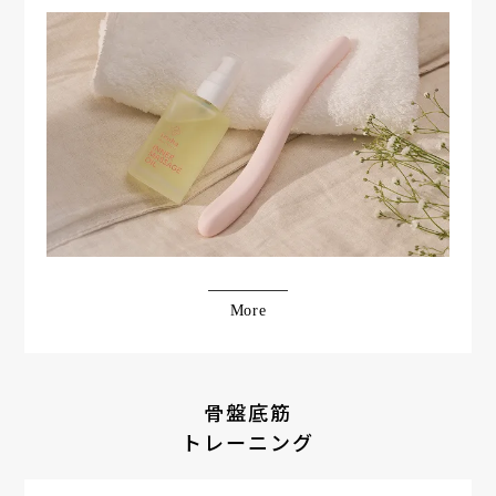
More
骨盤底筋
トレーニング