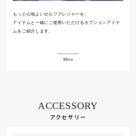
もっと心地よいセルフプレジャーを。
アイテムと一緒にご使用いただけるオプションアイテ
ムをご紹介します。
More
ACCESSORY
アクセサリー