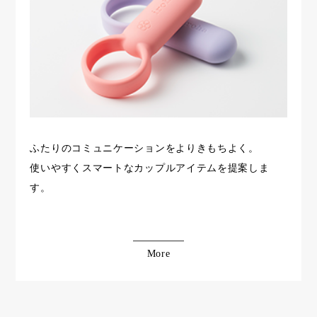
ふたりのコミュニケーションをよりきもちよく。
使いやすくスマートなカップルアイテムを提案しま
す。
More