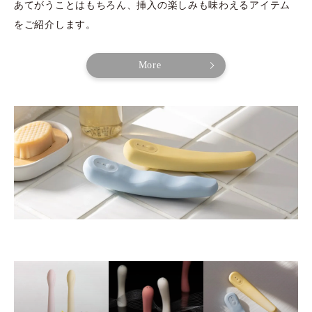
あてがうことはもちろん、挿入の楽しみも味わえるアイテム
をご紹介します。
More