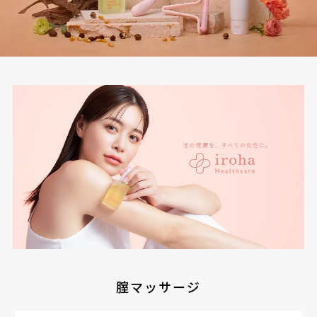
腟マッサージ