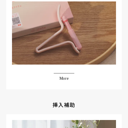
More
挿入補助