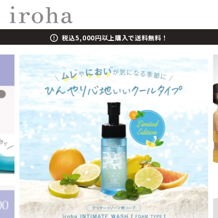
税込5,000円以上購入で送料無料！