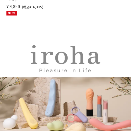
¥14,850
(税込¥16,335)
NEW