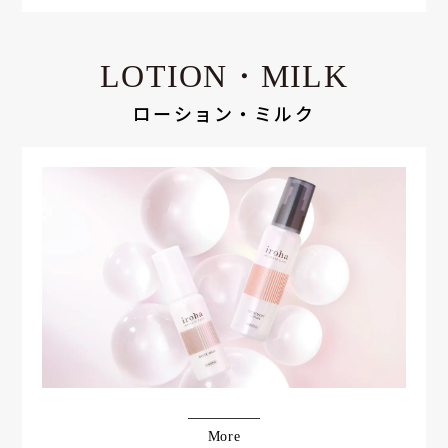
LOTION・MILK
ローション・ミルク
More