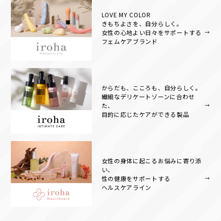
LOVE MY COLOR
きもちよさを、自分らしく。
女性の心地よい日々をサポートする
フェムケアブランド
からだも、こころも、⾃分らしく。
繊細なデリケートゾーンに合わせ
た、
目的に応じたケアができる製品
女性の身体に起こるお悩みに寄り添
い、
性の健康をサポートする
ヘルスケアライン