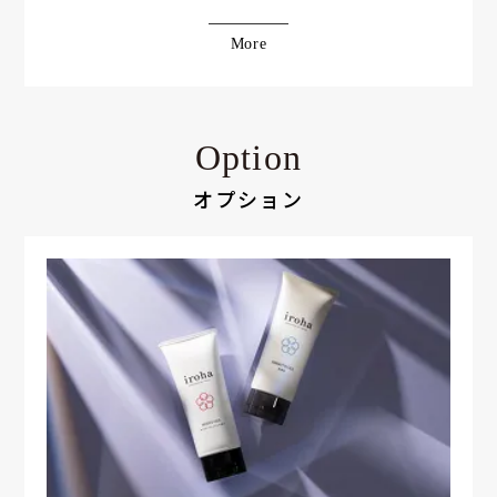
More
Option
オプション