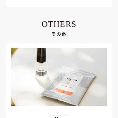
OTHERS
その他