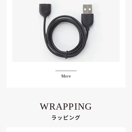
More
WRAPPING
ラッピング