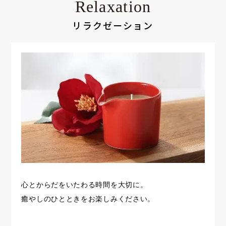
Relaxation
リラクゼーション
心とからだをいたわる時間を大切に。
癒やしのひとときをお楽しみください。