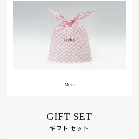
More
GIFT SET
ギフト セット