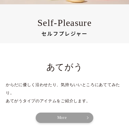
Self-Pleasure
セルフプレジャー
あてがう
からだに優しく沿わせたり、気持ちいいところにあててみた
り。
あてがうタイプのアイテムをご紹介します。
More