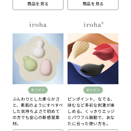
商品を見る
商品を見る
あてがう
あてがう
ふんわりとした柔らかさ
ピンポイント、なでる、
と、素肌のようにすべすべ
挟むなど多彩な刺激が楽
した気持ちよさで初めて
しめる。くっきりエッジ
の方でも安心の新感覚素
とパワフル振動で、あな
材。
たに合った使い方を。