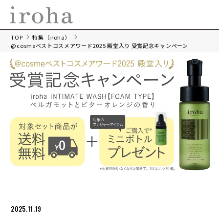
TOP
特集（iroha）
@cosmeベストコスメアワード2025 殿堂入り 受賞記念キャンペーン
2025.11.19