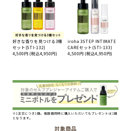
好きな香りを見つける3種
iroha 3STEP INTIMATE
セット(STI-132)
CAREセット(STI-133)
4,500円 (税込4,950円)
4,500円 (税込4,950円)
※1注文につき1個。複数個同時に購入いただいてもプレゼントは1個
となります。
対象商品