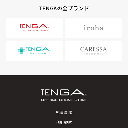
TENGAの全ブランド
免責事項
利用規約