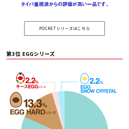
POCKETシリーズはこちら
第3位 EGGシリーズ