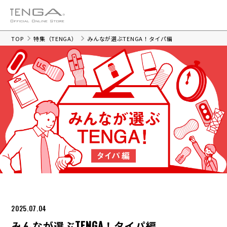
TOP
特集（TENGA）
みんなが選ぶTENGA！タイパ編
2025.07.04
みんなが選ぶTENGA！タイパ編