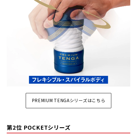
PREMIUM TENGAシリーズはこちら
第2位 POCKETシリーズ