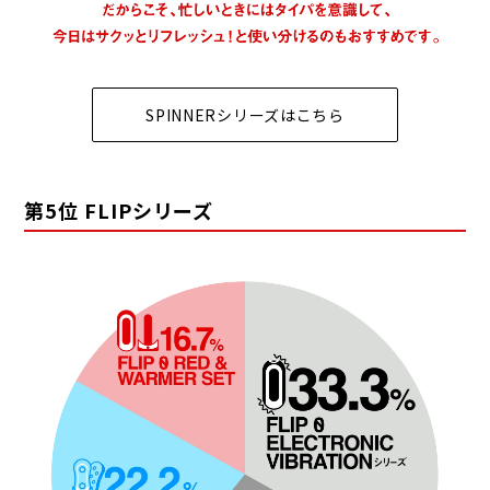
SPINNERシリーズはこちら
第5位 FLIPシリーズ