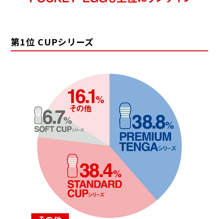
第1位 CUPシリーズ