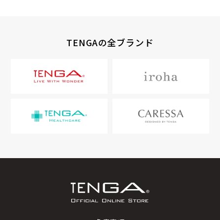
TENGAの全ブランド