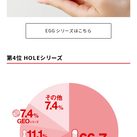
EGG シリーズはこちら
第4位 HOLEシリーズ