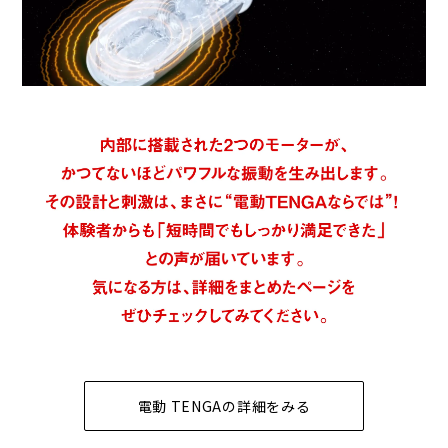
電動 TENGAの詳細をみる