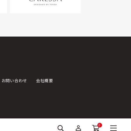
お問い合わせ
会社概要
0