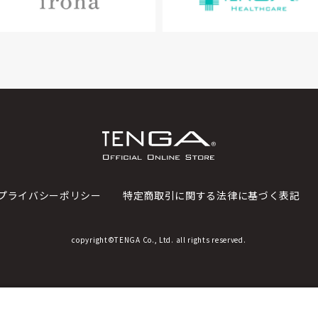
プライバシーポリシー
特定商取引に関する法律に基づく表記
copyright©TENGA Co., Ltd. all rights reserved.