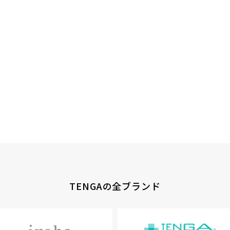
TENGAの全ブランド