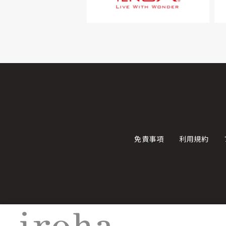
免責事項
利用規約