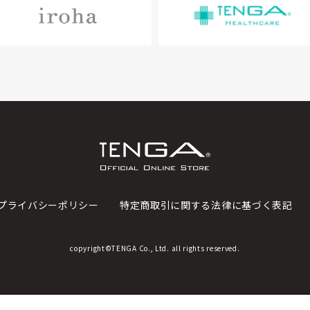
プライバシーポリシー
特定商取引に関する法律に基づく表記
copyright©TENGA Co., Ltd. all rights reserved.