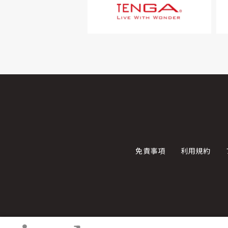
免責事項
利用規約