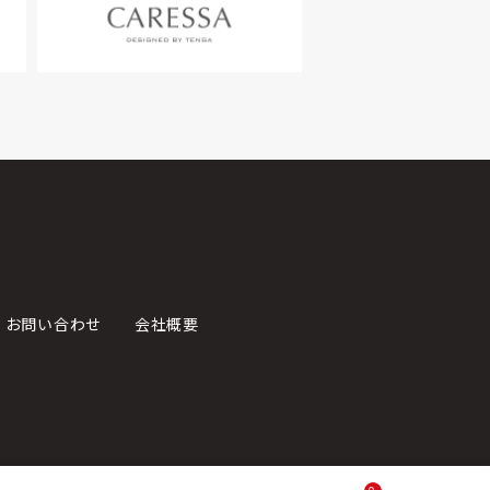
お問い合わせ
会社概要