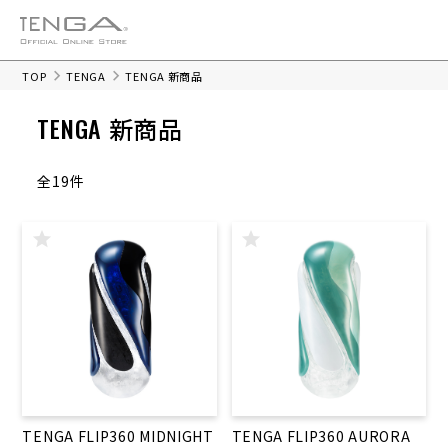
TOP
TENGA
TENGA 新商品
TENGA 新商品
全19件
TENGA FLIP360 MIDNIGHT
TENGA FLIP360 AURORA