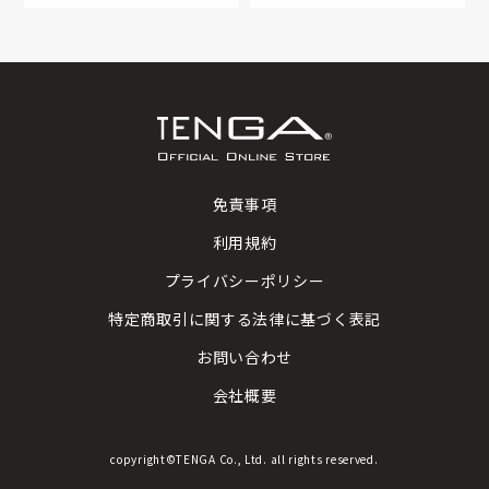
免責事項
利用規約
プライバシーポリシー
特定商取引に関する法律に基づく表記
お問い合わせ
会社概要
copyright©TENGA Co., Ltd. all rights reserved.