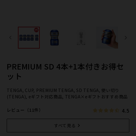
PREMIUM SD 4本+1本付きお得セ
ット
TENGA, CUP, PREMIUM TENGA, SD TENGA, 使い切り
(TENGA), eギフト対応商品, TENGA×eギフトおすすめ商品
4.5
レビュー（11件）
すべて見る