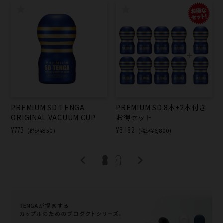
PREMIUM SD TENGA
PREMIUM SD 8本+2本付き
ORIGINAL VACUUM CUP
お得セット
¥773
¥6,182
(税込¥850)
(税込¥6,800)