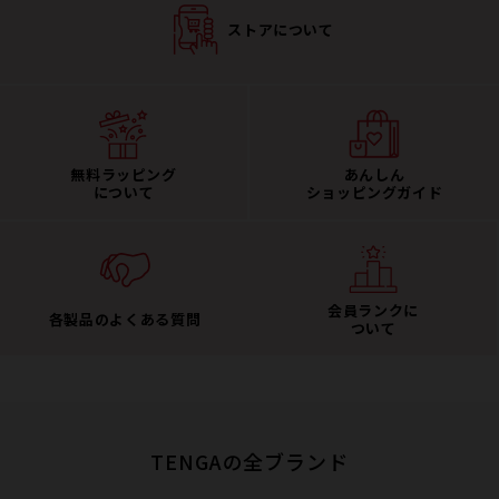
ストアについて
無料ラッピング
あんしん
について
ショッピングガイド
会員ランクに
各製品のよくある質問
ついて
TENGAの全ブランド