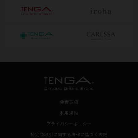
免責事項
利用規約
プライバシーポリシー
特定商取引に関する法律に基づく表記