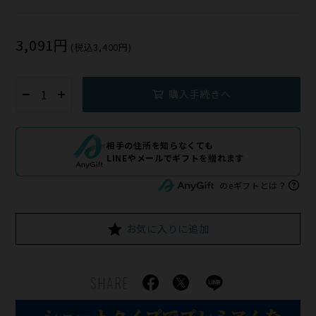
3,091円
(税込3,400円)
購入手続きへ
相手の住所を知らなくても
LINEやメールでギフトを贈れます
のeギフトとは？
お気に入りに追加
SHARE