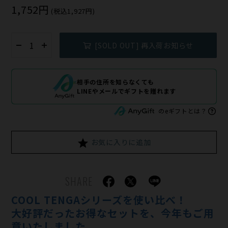
1,752円
(税込1,927円)
[SOLD OUT] 再入荷お知らせ
相手の住所を知らなくても
LINEやメールでギフトを贈れます
のeギフトとは？
お気に入りに追加
SHARE
COOL TENGAシリーズを使い比べ！
大好評だったお得なセットを、今年もご用
意いたしました。