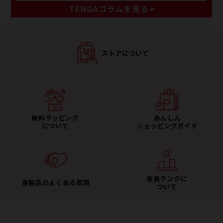
ストアについて
無料ラッピング
あんしん
について
ショッピングガイド
会員ランクに
各製品のよくある質問
ついて