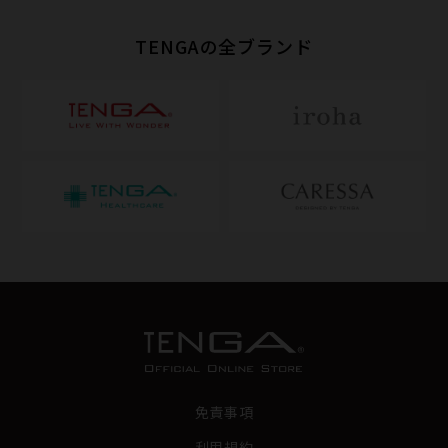
TENGAの全ブランド
免責事項
利用規約