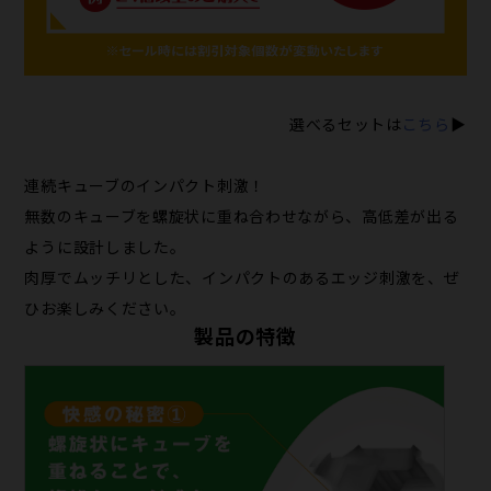
選べるセットは
こちら
▶
連続キューブのインパクト刺激！
無数のキューブを螺旋状に重ね合わせながら、高低差が出る
ように設計しました。
肉厚でムッチリとした、インパクトのあるエッジ刺激を、ぜ
ひお楽しみください。
製品の特徴