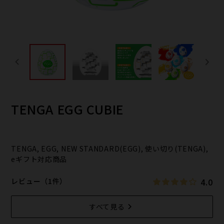
TENGA EGG CUBIE
TENGA, EGG, NEW STANDARD(EGG), 使い切り(TENGA),
eギフト対応商品
4.0
レビュー（1件）
すべて見る