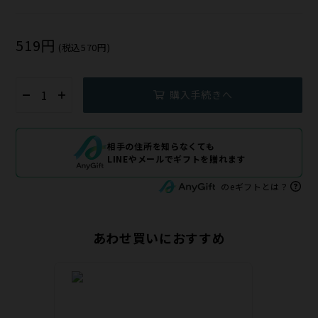
519円
(税込570円)
購入手続きへ
相手の住所を知らなくても
LINEやメールでギフトを贈れます
のeギフトとは？
あわせ買いにおすすめ