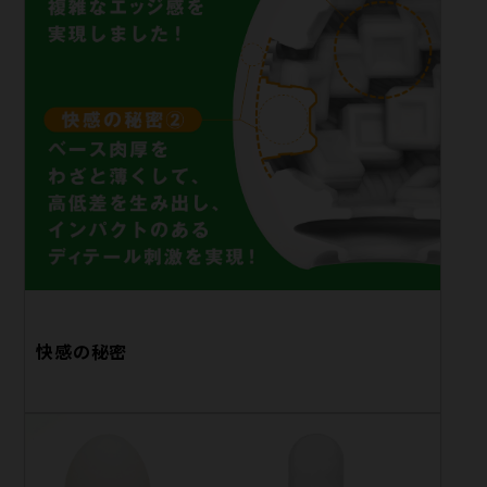
快感の秘密