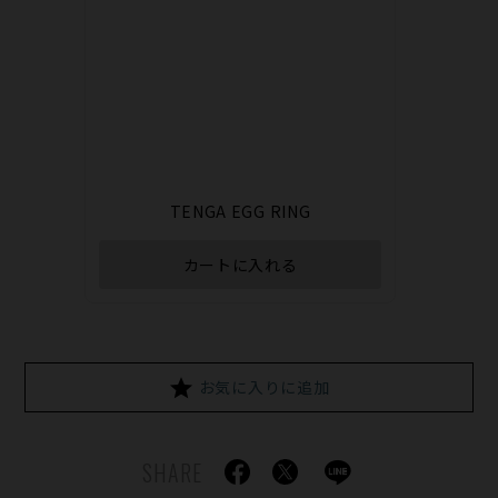
TENGA EGG RING
カートに入れる
お気に入りに追加
SHARE