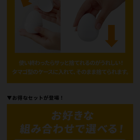
▼お得なセットが登場！