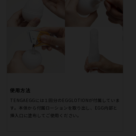
使用方法
TENGAEGGには１回分のEGGLOTIONが付属していま
す。本体から付属ローションを取り出し、EGG内部と
挿入口に塗布してご使用ください。