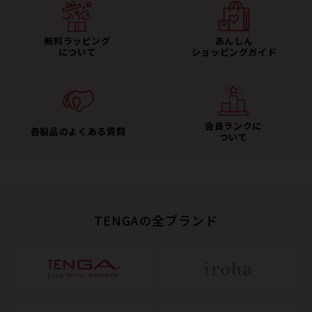
無料ラッピング
あんしん
について
ショッピングガイド
会員ランクに
各製品のよくある質問
ついて
TENGAの全ブランド