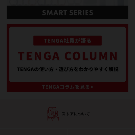
ストアについて