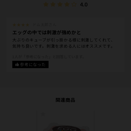
4.0
★★★★
ドム太郎さん
エッグの中では刺激が強めかと
大ぶりのキューブが引っ掛かる様に刺激してくれて、
気持ち良いです。刺激を求める人にはオススメです。
1人が「参考になった」と回答しています。
参考になった
関連商品