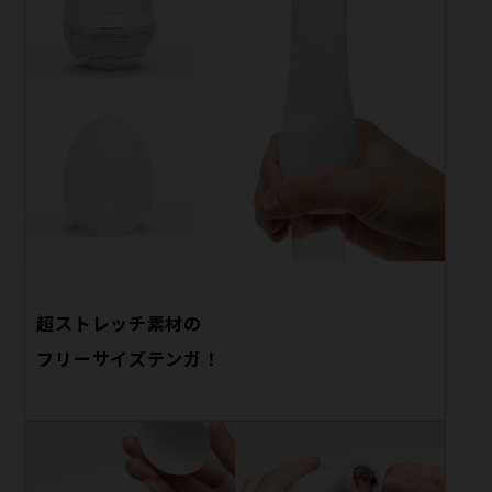
超ストレッチ素材の
フリーサイズテンガ！