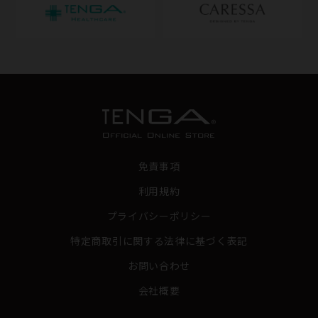
免責事項
利用規約
プライバシーポリシー
特定商取引に関する法律に基づく表記
お問い合わせ
会社概要