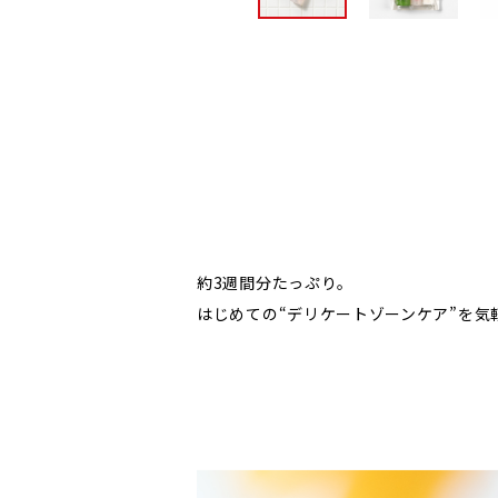
約3週間分たっぷり。
はじめての“デリケートゾーンケア”を