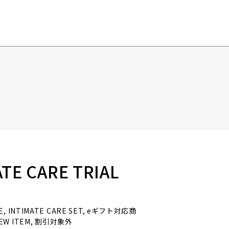
ATE CARE TRIAL
ARE, INTIMATE CARE SET, eギフト対応商
 NEW ITEM, 割引対象外