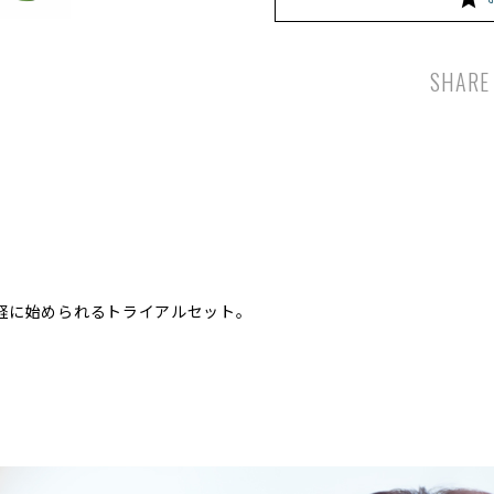
SHARE
気軽に始められるトライアルセット。