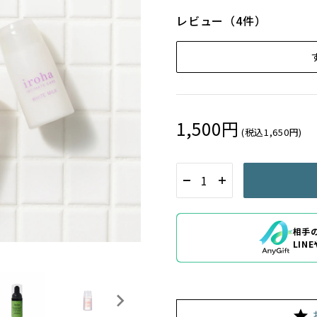
レビュー（4件）
1,500円
(税込1,650円)
相手
LIN