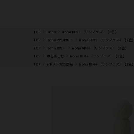
TOP
iroha
iroha RIN＋（リンプラス）【2色】
TOP
iroha RIN/RIN＋
iroha RIN＋（リンプラス）【2色
TOP
iroha RIN＋
iroha RIN＋（リンプラス）【2色】
TOP
中を楽しむ
iroha RIN＋（リンプラス）【2色】
TOP
eギフト対応商品
iroha RIN＋（リンプラス）【2色