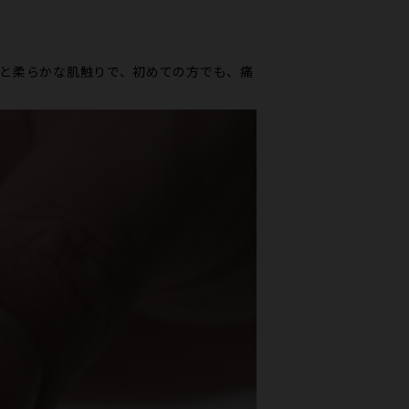
と柔らかな肌触りで、初めての方でも、痛