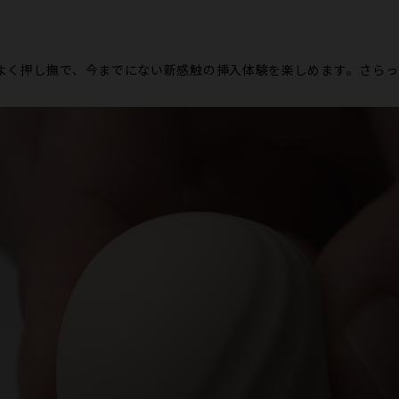
よく押し撫で、今までにない新感触の挿入体験を楽しめます。さらっ