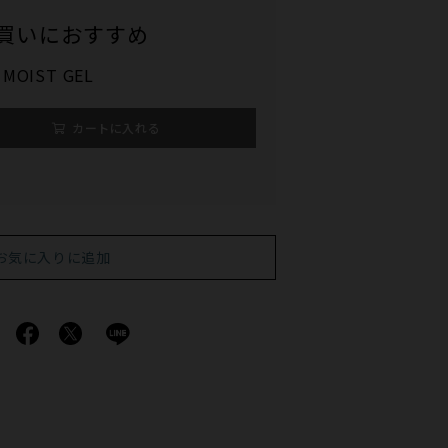
買いにおすすめ
a MOIST GEL
カートに入れる
お気に入りに追加