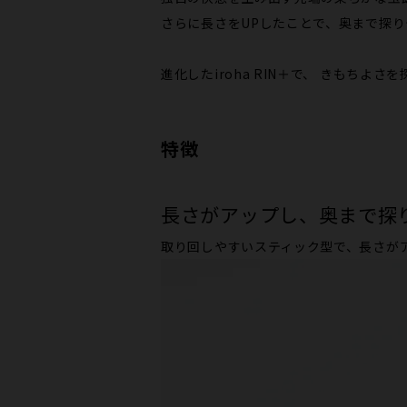
さらに長さをUPしたことで、奥まで探
進化したiroha RIN＋で、 きもちよ
特徴
長さがアップし、奥まで探
取り回しやすいスティック型で、長さが