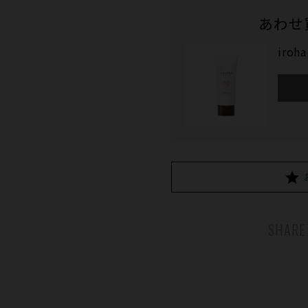
あわせ
iroh
SHARE