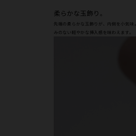
柔らかな玉飾り。
先端の柔らかな玉飾りが、内側を小気味
みのない軽やかな挿入感を味わえます。