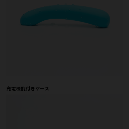
充電機能付きケース