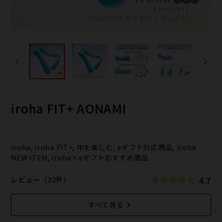
iroha FIT+ AONAMI
iroha, iroha FIT+, 中を楽しむ, eギフト対応商品, iroha
NEW ITEM, iroha×eギフトおすすめ商品
4.7
レビュー（22件）
すべて見る