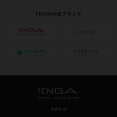
TENGAの全ブランド
免責事項