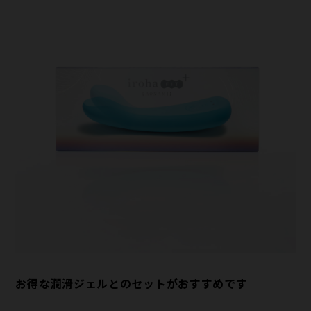
お得な潤滑ジェルとのセットがおすすめです