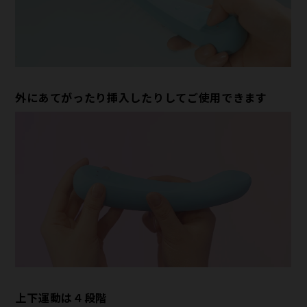
外にあてがったり挿入したりしてご使用できます
上下運動は４段階