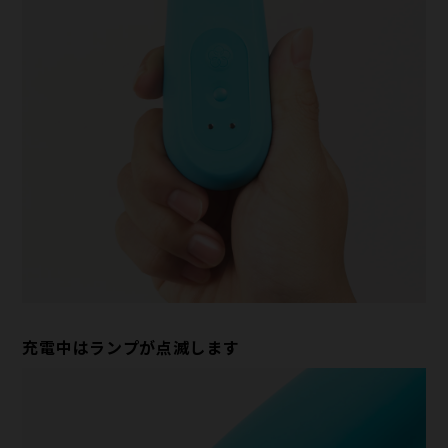
充電中はランプが点滅します