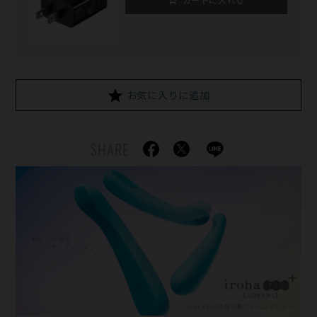
お気に入りに追加
SHARE