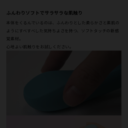
ふんわりソフトでサラサラな肌触り
本体をくるんでいるのは、ふんわりとした柔らかさと素肌の
ようにすべすべした気持ちよさを持つ、ソフトタッチの新感
覚素材。
心地よい肌触りをお試しください。