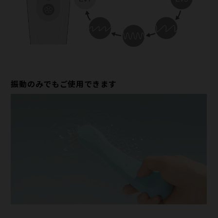
振動のみでもご使用できます