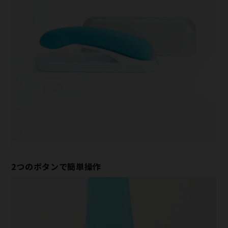
2つのボタンで簡単操作