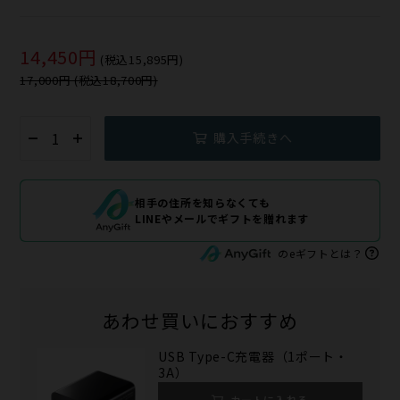
14,450円
(税込15,895円)
17,000円 (税込18,700円)
購入手続きへ
相手の住所を知らなくても
LINEやメールでギフトを贈れます
のeギフトとは？
あわせ買いにおすすめ
USB Type-C充電器（1ポート・
3A）
カートに入れる