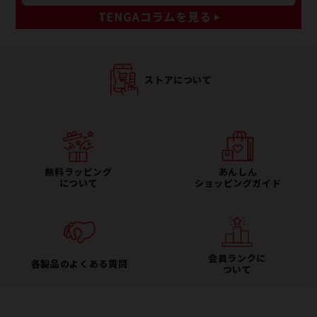
ストアについて
無料ラッピング
あんしん
について
ショッピングガイド
会員ランクに
各製品のよくある質問
ついて