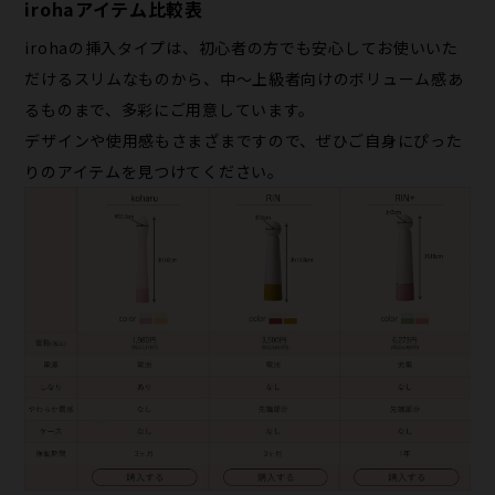
irohaアイテム比較表
irohaの挿入タイプは、初心者の方でも安心してお使いいた
だけるスリムなものから、中〜上級者向けのボリューム感あ
るものまで、多彩にご用意しています。
デザインや使用感もさまざまですので、ぜひご自身にぴった
りのアイテムを見つけてください。