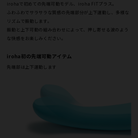
irohaで初めての先端可動モデル、iroha FITプラス。
ふわふわでサラサラな質感の先端部分が上下運動し、多様な
リズムで振動します。
振動と上下可動の組み合わせによって、押し寄せる波のよう
な快感をお楽しみください。
iroha初の先端可動アイテム
先端部は上下運動します