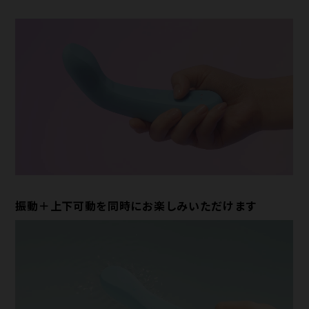
振動＋上下可動を同時にお楽しみいただけます