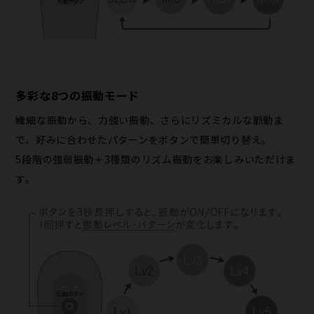
多彩な8つの振動モード
繊細な振動から、力強い振動、さらにリズミカルな脈動ま
で、好みに合わせたパターンをボタンで簡単切り替え。
5段階の強弱振動＋3種類のリズム振動をお楽しみいただけま
す。