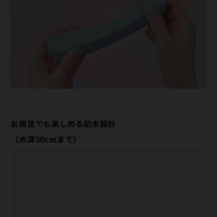
お風呂でも楽しめる防水設計
（水深50cmまで）