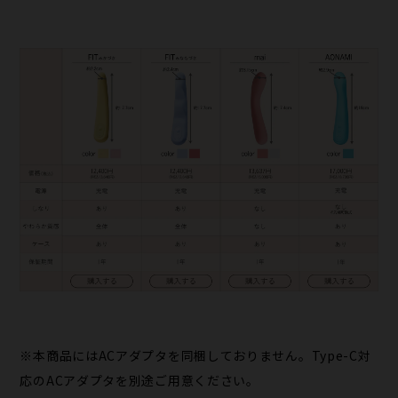
※本商品にはACアダプタを同梱しておりません。Type-C対
応のACアダプタを別途ご用意ください。