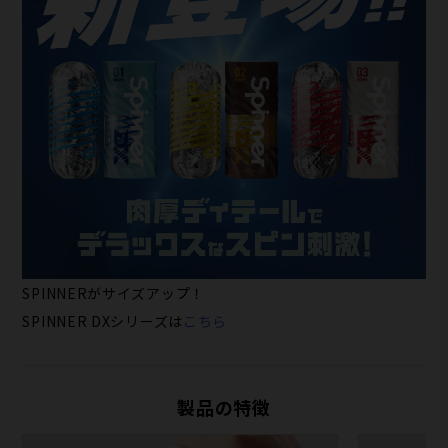
SPINNERがサイズアップ！
SPINNER DXシリーズは
こちら
製品の特徴