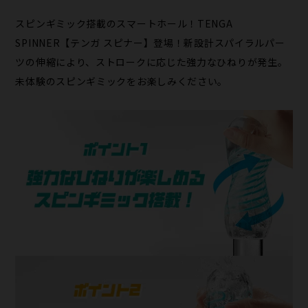
スピンギミック搭載のスマートホール！TENGA
SPINNER【テンガ スピナー】登場！新設計スパイラルパー
ツの伸縮により、ストロークに応じた強力なひねりが発生。
未体験のスピンギミックをお楽しみください。