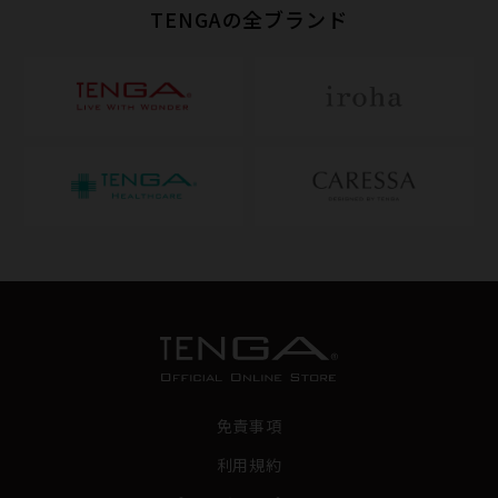
TENGAの全ブランド
免責事項
利用規約