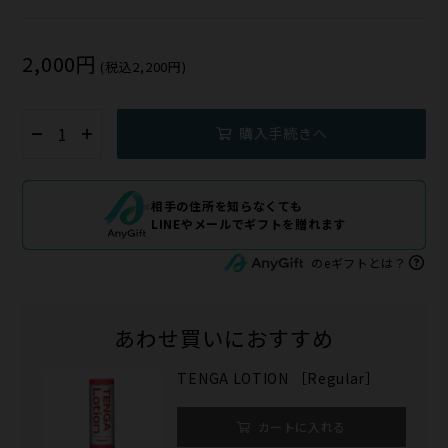
2,000円
(税込2,200円)
購入手続きへ
相手の住所を知らなくても
LINEやメールでギフトを贈れます
のeギフトとは？
あわせ買いにおすすめ
TENGA LOTION ［Regular］
カートに入れる