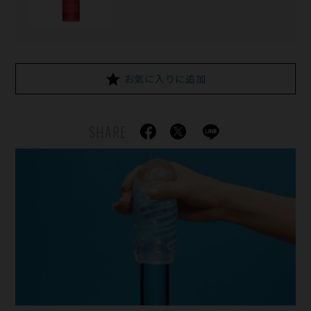
お気に入りに追加
SHARE