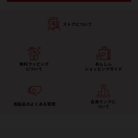
ストアについて
無料ラッピング
あんしん
について
ショッピングガイド
会員ランクに
各製品のよくある質問
ついて