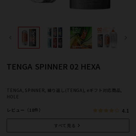
TENGA SPINNER 02 HEXA
TENGA, SPINNER, 繰り返し(TENGA), eギフト対応商品,
HOLE
4.1
レビュー（18件）
すべて見る