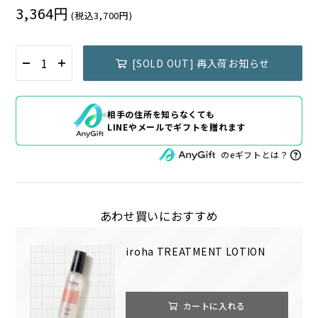
3,364円
(税込3,700円)
[SOLD OUT] 再入荷お知らせ
相手の住所を知らなくても
LINEやメールでギフトを贈れます
のeギフトとは？
あわせ買いにおすすめ
iroha TREATMENT LOTION
カートに入れる