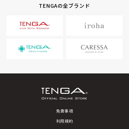
TENGAの全ブランド
免責事項
利用規約