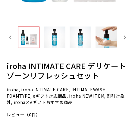
iroha INTIMATE CARE デリケート
ゾーンリフレッシュセット
iroha, iroha INTIMATE CARE, INTIMATEWASH
FOAMTYPE, eギフト対応商品, iroha NEW ITEM, 割引対象
外, iroha×eギフトおすすめ商品
レビュー（0件）