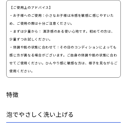
【ご使用上のアドバイス】
・お子様へのご使用：小さなお子様は冷感を敏感に感じやすいた
め、ご使用の際は十分ご注意ください。
・まずは少量から： 清涼感のある使い心地です。初めての方は、
少量ずつお試しください。
・体調や肌の状態に合わせて：その日のコンディションによっても
感じ方が異なる場合がございます。ご自身の体調や肌の状態に合わ
せてご使用ください。ひんやり感に敏感な方は、様子を見ながらご
使用ください。
特徴
泡で​やさしく​洗い​上げる