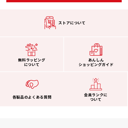
ストアについて
無料ラッピング
あんしん
について
ショッピングガイド
会員ランクに
各製品のよくある質問
ついて