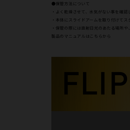
●保管方法について
・よく乾燥させて、水気がない事を確認
・本体にスライドアームを取り付けてス
・保管の際には直射日光のあたる場所や
製品のマニュアルは
こちらから