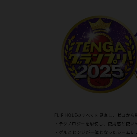
FLIP HOLEのすべてを見直し、ゼロから
・テクノロジーを駆使し、使用感と使い
・ゲルとヒンジが一体となったシームレ