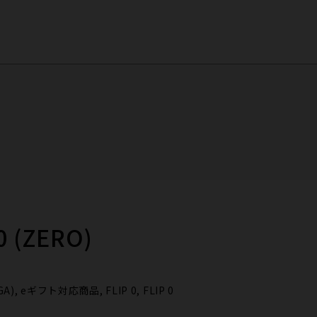
0 (ZERO)
A), eギフト対応商品, FLIP 0, FLIP 0