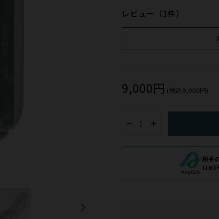
レビュー（1件）
9,000円
(税込9,900円)
相手
LIN