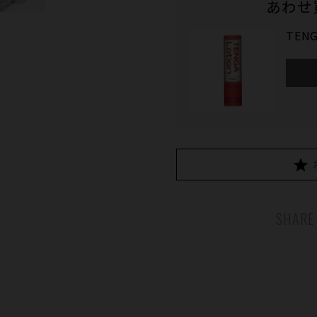
あわせ
TENG
SHARE