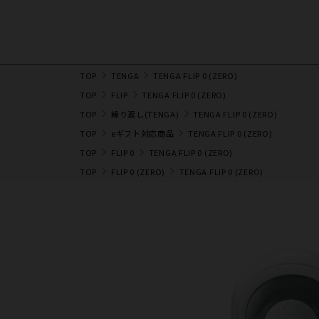
TOP
TENGA
TENGA FLIP 0 (ZERO)
TOP
FLIP
TENGA FLIP 0 (ZERO)
TOP
繰り返し(TENGA)
TENGA FLIP 0 (ZERO)
TOP
eギフト対応商品
TENGA FLIP 0 (ZERO)
TOP
FLIP 0
TENGA FLIP 0 (ZERO)
TOP
FLIP 0 (ZERO)
TENGA FLIP 0 (ZERO)