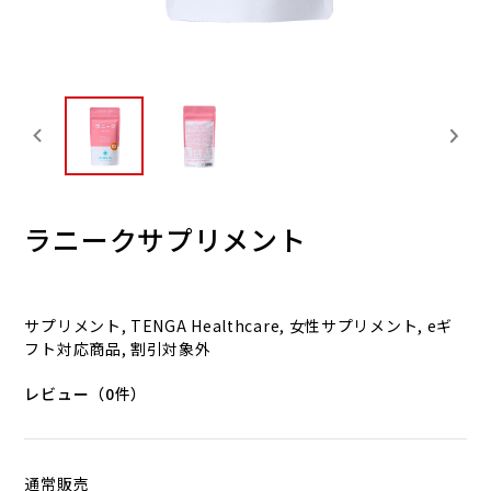
ラニークサプリメント
サプリメント, TENGA Healthcare, 女性サプリメント, eギ
フト対応商品, 割引対象外
レビュー（0件）
通常販売