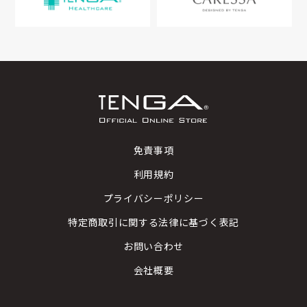
免責事項
利用規約
プライバシーポリシー
特定商取引に関する法律に基づく表記
お問い合わせ
会社概要