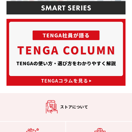
ストアについて