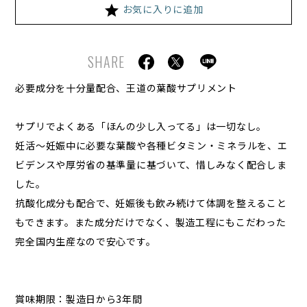
お気に入りに追加
SHARE
必要成分を十分量配合、王道の葉酸サプリメント
サプリでよくある「ほんの少し入ってる」は一切なし。
妊活〜妊娠中に必要な葉酸や各種ビタミン・ミネラルを、エ
ビデンスや厚労省の基準量に基づいて、惜しみなく配合しま
した。
抗酸化成分も配合で、妊娠後も飲み続けて体調を整えること
もできます。また成分だけでなく、製造工程にもこだわった
完全国内生産なので安心です。
賞味期限：製造日から3年間