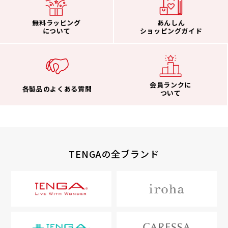
無料ラッピング
あんしん
について
ショッピングガイド
会員ランクに
各製品のよくある質問
ついて
TENGAの全ブランド