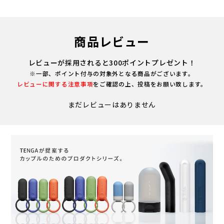
商品レビュー
レビューが採用されると300ポイントプレゼント！
※一部、ポイント付与の対象外となる商品がございます。
レビューに関する注意事項
をご確認の上、投稿をお願い致します。
まだレビューはありません