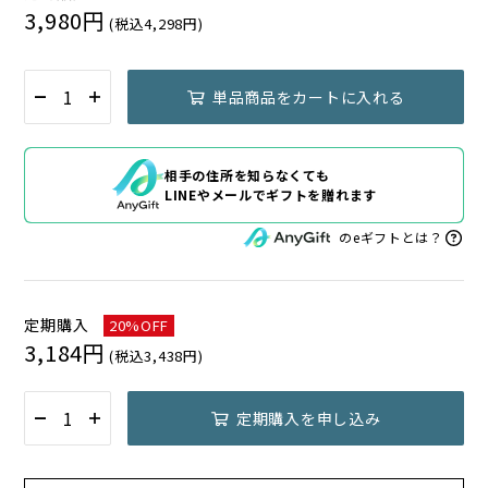
3,980円
(税込4,298円)
単品商品をカートに入れる
相手の住所を知らなくても
LINEやメールでギフトを贈れます
のeギフトとは？
定期購入
20%OFF
3,184円
(税込3,438円)
定期購入を申し込み