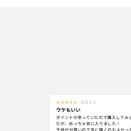
★★★★★
ぱるさん
ウケもいい
ポイントが余っていたので購入してみ
たが、めっちゃ気に入りました！
生地が分厚いので冬に履くのもよかっ