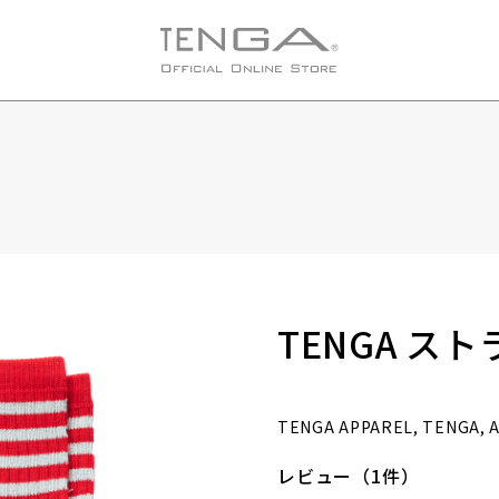
TENGA ス
TENGA APPAREL, TENGA,
レビュー（1件）