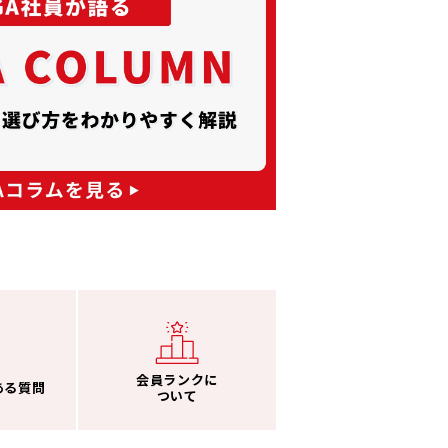
会員ランクに
ある質問
ついて