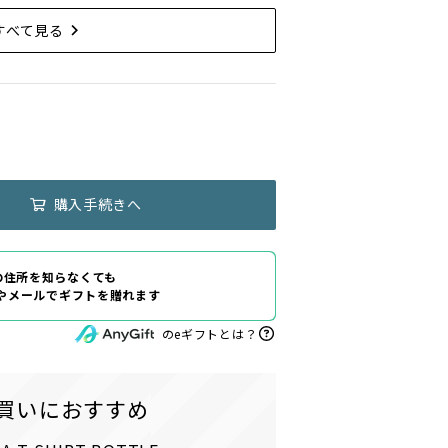
すべて見る
購入手続きへ
の住所を知らなくても
Eやメールでギフトを贈れます
のeギフトとは？
買いにおすすめ