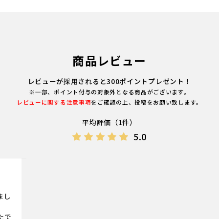
商品レビュー
レビューが採用されると300ポイントプレゼント！
※一部、ポイント付与の対象外となる商品がございます。
レビューに関する注意事項
をご確認の上、投稿をお願い致します。
平均評価（1件）
5.0
まし
たで