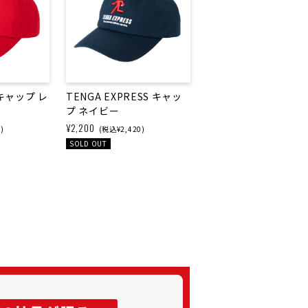
e キャップ レ
TENGA EXPRESS キャッ
プ ネイビー
¥2,200
)
(税込¥2,420)
SOLD OUT