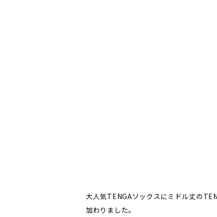
大人気TENGAソックスにミドル丈のTE
加わりました。