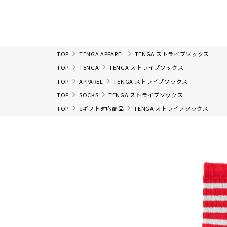
TOP
TENGA APPAREL
TENGA ストライプソックス
TOP
TENGA
TENGA ストライプソックス
TOP
APPAREL
TENGA ストライプソックス
TOP
SOCKS
TENGA ストライプソックス
TOP
eギフト対応商品
TENGA ストライプソックス