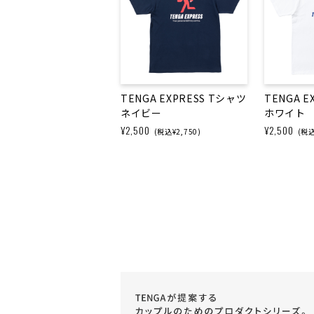
TENGA EXPRESS Tシャツ
TENGA E
ネイビー
ホワイト
¥2,500
¥2,500
(税込¥2,750)
(税込