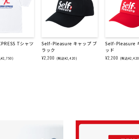
XPRESS Tシャツ
Self-Pleasure キャップ ブ
Self-Pleasur
ラック
ッド
¥2,200
¥2,200
¥2,750)
(税込¥2,420)
(税込¥2,420