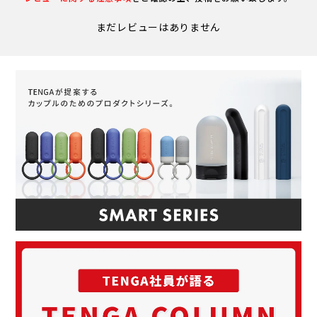
まだレビューはありません