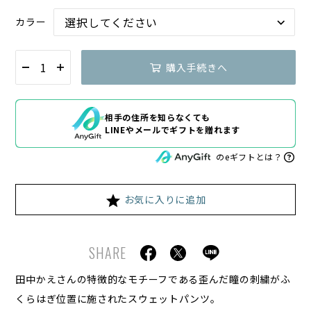
カラー
購入手続きへ
相手の住所を知らなくても
LINEやメールでギフトを贈れます
のeギフトとは？
お気に入りに追加
SHARE
田中かえさんの特徴的なモチーフである歪んだ瞳の刺繍がふ
くらはぎ位置に施されたスウェットパンツ。