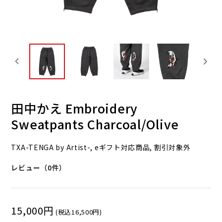
田中かえ Embroidery
Sweatpants Charcoal/Olive
TXA-TENGA by Artist-, eギフト対応商品, 割引対象外
レビュー（0件）
15,000円
(税込16,500円)