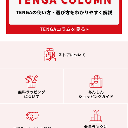
ストアについて
無料ラッピング
あんしん
について
ショッピングガイド
会員ランクに