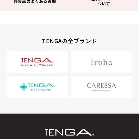
各製品のよくある質問
ついて
TENGAの全ブランド