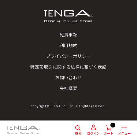
免責事項
利用規約
プライバシーポリシー
特定商取引に関する法律に基づく表記
お問い合わせ
会社概要
copyright©TENGA Co., Ltd. all rights reserved.
0
検索
メニュー
ログイン
カート