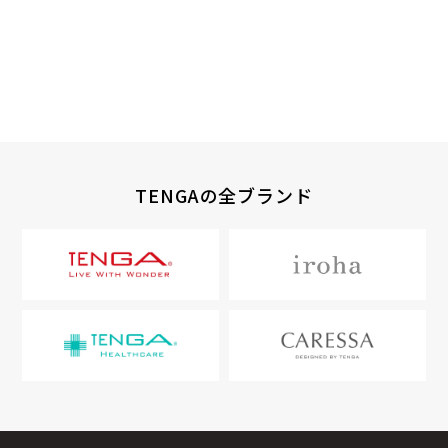
TENGAの全ブランド