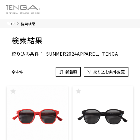
TOP
検索結果
検索結果
SUMMER2024APPAREL
TENGA
絞り込み条件：
全4件
新着順
絞り込む条件変更