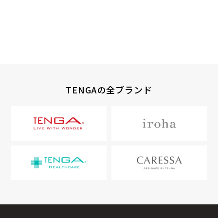
TENGAの全ブランド