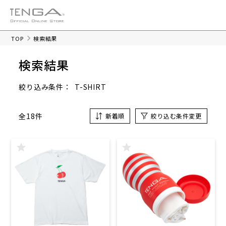
TOP
検索結果
検索結果
T-SHIRT
絞り込み条件：
全18件
新着順
絞り込む条件変更