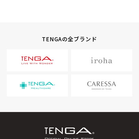
TENGAの全ブランド