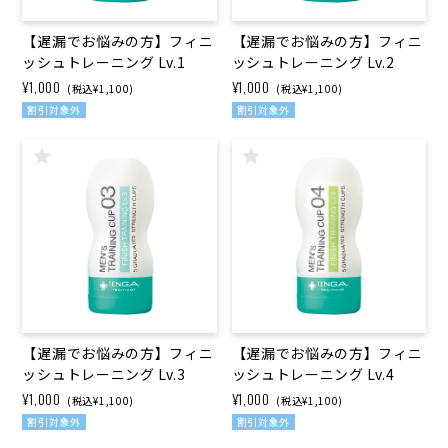
【遅漏でお悩みの方】フィニ
【遅漏でお悩みの方】フィニ
ッシュトレーニング Lv.1
ッシュトレーニング Lv.2
¥1,000
¥1,000
(税込¥1,100)
(税込¥1,100)
割引対象外
割引対象外
【遅漏でお悩みの方】フィニ
【遅漏でお悩みの方】フィニ
ッシュトレーニング Lv.3
ッシュトレーニング Lv.4
¥1,000
¥1,000
(税込¥1,100)
(税込¥1,100)
割引対象外
割引対象外