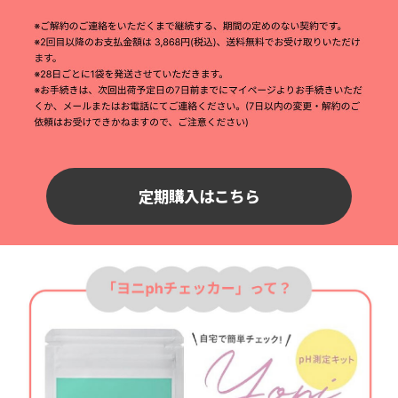
定期購入はこちら