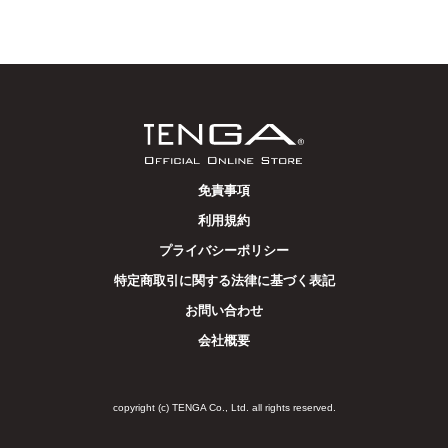
免責事項
利用規約
プライバシーポリシー
特定商取引に関する法律に基づく表記
お問い合わせ
会社概要
copyright (c) TENGA Co., Ltd. all rights reserved.