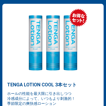
TENGA LOTION COOL 3本セット
ホールの性能を最大限に引き出しつつ
冷感成分によって、いつもより刺激的！
季節限定の爽快感ローション