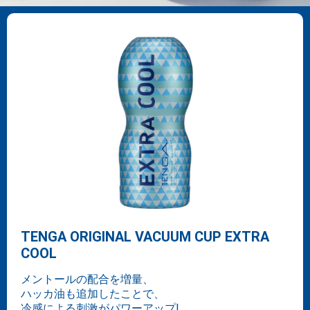
TENGA ORIGINAL VACUUM CUP EXTRA
COOL
メントールの配合を増量、
ハッカ油も追加したことで、
冷感による刺激がパワーアップ!