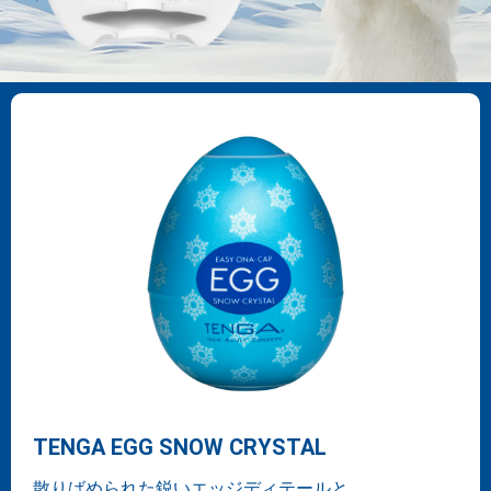
TENGA EGG SNOW CRYSTAL
散りばめられた鋭いエッジディテールと、