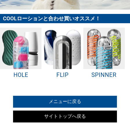
COOLローションと合わせ買いオススメ！
FLIP
HOLE
SPINNER
メニューに戻る
サイトトップへ戻る