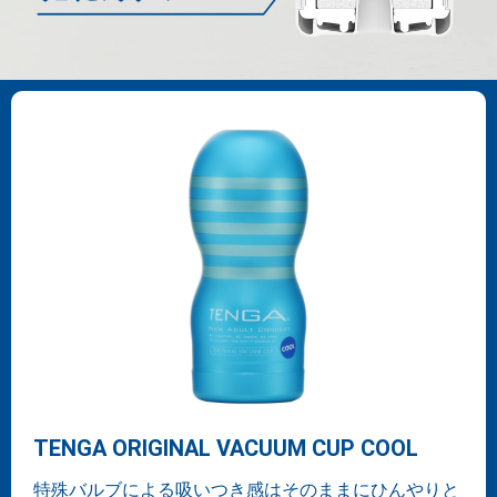
TENGA ORIGINAL VACUUM CUP COOL
特殊バルブによる吸いつき感はそのままにひんやりと