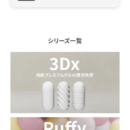
シリーズ一覧