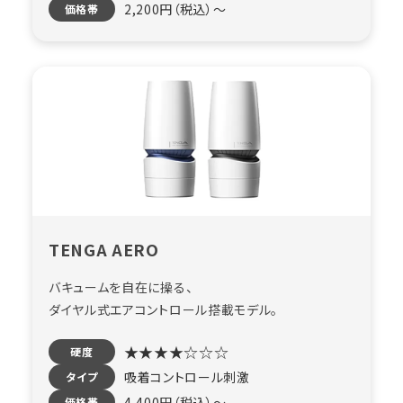
2,200円（税込）〜
価格帯
TENGA AERO
バキュームを自在に操る、
ダイヤル式エアコントロール搭載モデル。
★★★★☆☆☆
硬度
吸着コントロール刺激
タイプ
4,400円（税込）〜
価格帯