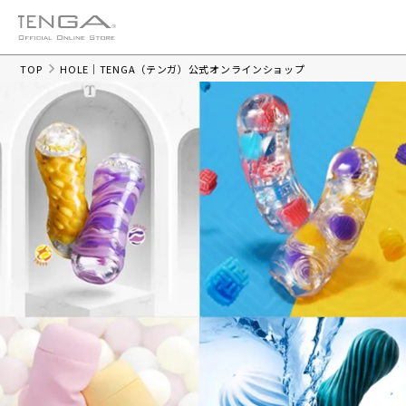
TOP
HOLE｜TENGA（テンガ）公式オンラインショップ