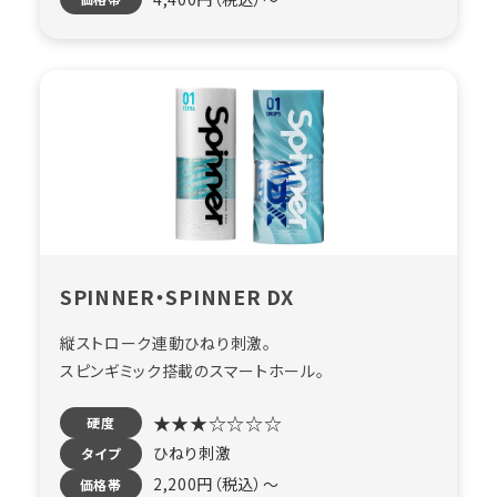
SPINNER・SPINNER DX
縦ストローク連動ひねり刺激。
スピンギミック搭載のスマートホール。
★★★☆☆☆☆
硬度
ひねり刺激
タイプ
2,200円（税込）〜
価格帯