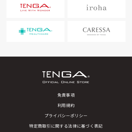
免責事項
利用規約
プライバシーポリシー
特定商取引に関する法律に基づく表記