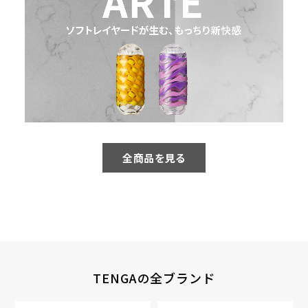
全商品を見る
TENGAの全ブランド