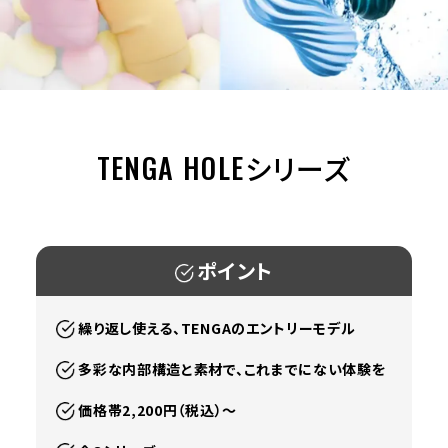
TENGA HOLEシリーズ
ポイント
繰り返し使える、TENGAのエントリーモデル
多彩な内部構造と素材で、これまでにない体験を
価格帯2,200円（税込）〜