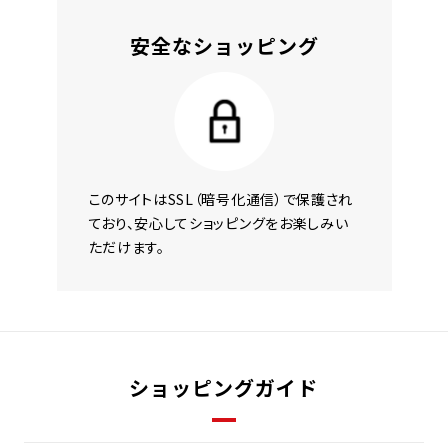
安全なショッピング
このサイトはSSL（暗号化通信）で保護され
ており、安心してショッピングをお楽しみい
ただけます。
ショッピングガイド