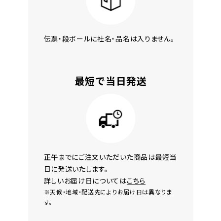
伝票・段ボールに社名・品名は入りません。
最短で当日発送
正午までにご注文いただいた商品は最短当
日に発送いたします。
詳しいお届け日については
こちら
※天候・地域・配送先によりお届け日は異なりま
す。