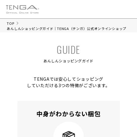
TOP
あんしんショッピングガイド｜TENGA（テンガ）公式オンラインショップ
あんしんショッピングガイド
TENGAでは安心してショッピング
していただける3つの特徴がございます。
中身がわからない梱包