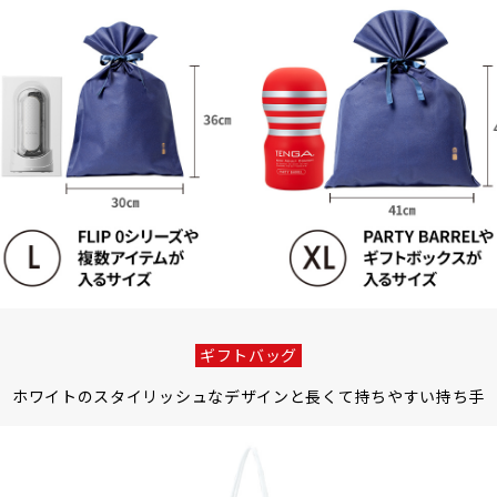
ギフトバッグ
ホワイトのスタイリッシュなデザインと
長くて持ちやすい持ち手