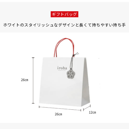
ギフトバッグ
ホワイトのスタイリッシュなデザインと
長くて持ちやすい持ち手