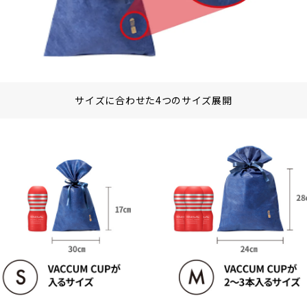
サイズに合わせた4つのサイズ展開