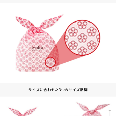
サイズに合わせた3つのサイズ展開