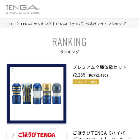
TOP
TENGA ランキング｜TENGA（テンガ）公式オンラインショップ
RANKING
ランキング
プレミアム全種体験セット
1
¥2,255
(税込¥2,480)
公式ストア限定
ごほうびTENGA【ハイパー
2