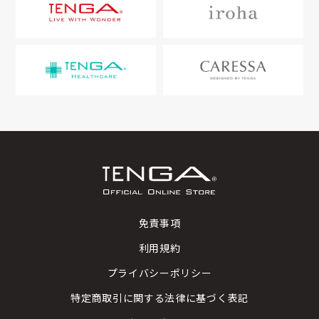
免責事項
利用規約
プライバシーポリシー
特定商取引に関する法律に基づく表記