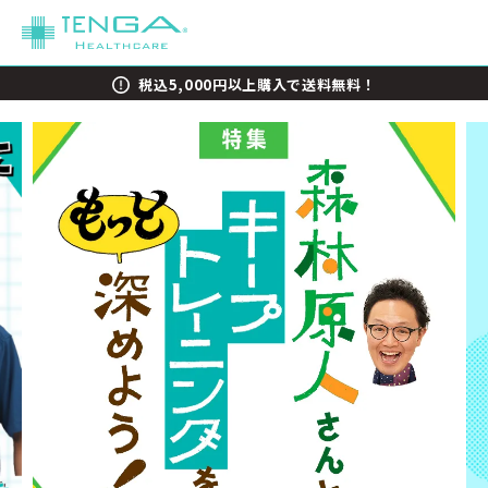
税込5,000円以上購入で送料無料！