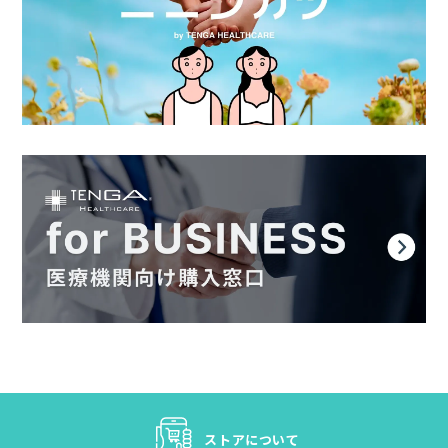
ストアについて