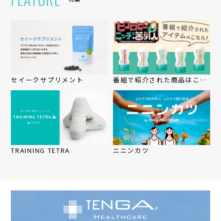
セイークサプリメント
番組で紹介された商品はこち
ら
TRAINING TETRA
ニニンカツ