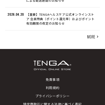
による配送遅延のお知らせ
2026.04.20
【重要】TENGAヘルスケア公式オンラインスト
ア 会員特典（ポイント還元率）およびポイント
有効期限の改定のお知らせ
MORE
免責事項
利用規約
プライバシーポリシー
特定商取引に関する法律に基づく表記