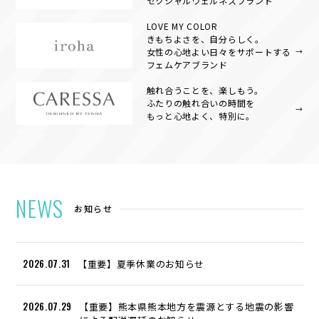
セクシャルウェルネスブランド
LOVE MY COLOR
きもちよさを、自分らしく。
女性の心地よい日々をサポートする
フェムケアブランド
触れ合うことを、楽しもう。
ふたりの触れ合いの時間を
もっと心地よく、特別に。
NEWS
お知らせ
2026.07.31
【重要】夏季休業のお知らせ
2026.07.29
【重要】熊本県熊本地方を震源とする地震の影響