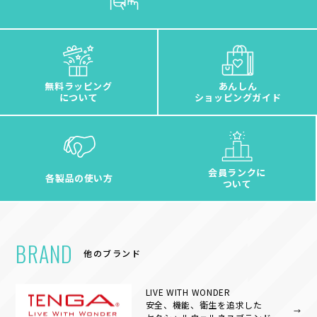
無料ラッピング
あんしん
について
ショッピングガイド
会員ランクに
各製品の使い方
ついて
BRAND
他のブランド
LIVE WITH WONDER
安全、機能、衛生を追求した