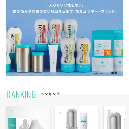
RANKING
ランキング
1
2
3