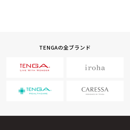
TENGAの全ブランド