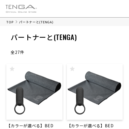
TOP
パートナーと(TENGA)
パートナーと(TENGA)
全27件
【カラーが選べる】BED
【カラーが選べる】BED