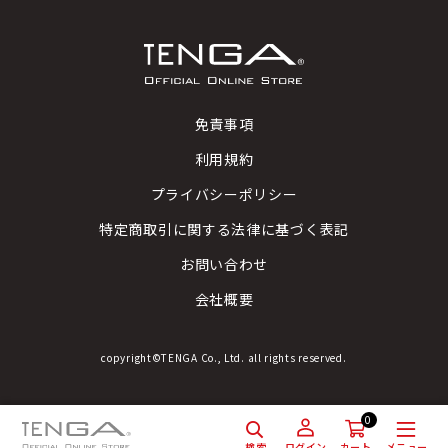
免責事項
利用規約
プライバシーポリシー
特定商取引に関する法律に基づく表記
お問い合わせ
会社概要
copyright©TENGA Co., Ltd. all rights reserved.
0
検索
メニュー
ログイン
カート