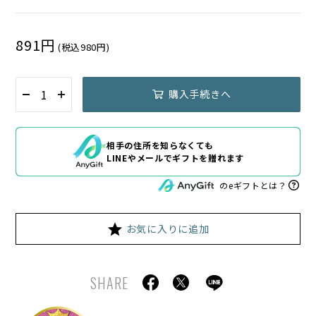
891円
(税込980円)
購入手続きへ
相手の住所を知らなくても
LINEやメールでギフトを贈れます
のeギフトとは？
お気に入りに追加
SHARE