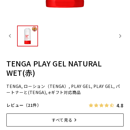
TENGA PLAY GEL NATURAL
WET(赤)
TENGA, ローション（TENGA）, PLAY GEL, PLAY GEL, パ
ートナーと(TENGA), eギフト対応商品
4.8
レビュー（21件）
すべて見る