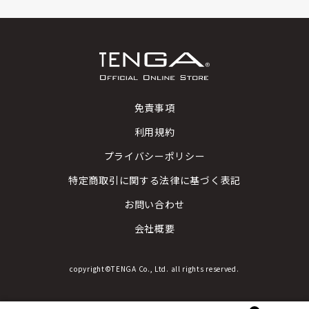
免責事項
利用規約
プライバシーポリシー
特定商取引に関する法律に基づく表記
お問い合わせ
会社概要
copyright©TENGA Co., Ltd. all rights reserved.