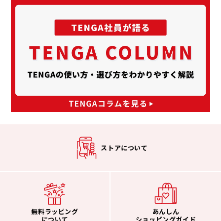
ストアについて
無料ラッピング
あんしん
について
ショッピングガイド