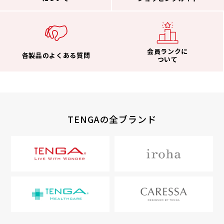
会員ランクに
各製品のよくある質問
ついて
TENGAの全ブランド