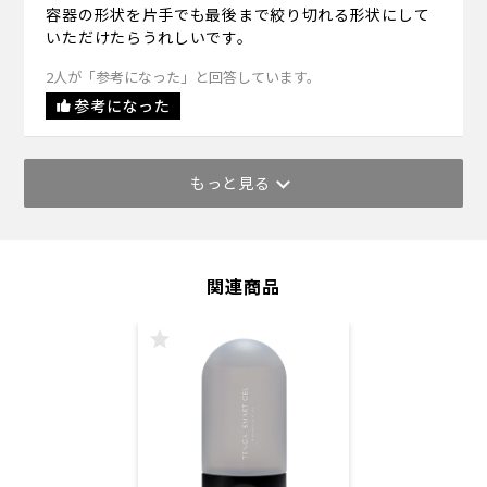
容器の形状を片手でも最後まで絞り切れる形状にして
いただけたらうれしいです。
2人が「参考になった」と回答しています。
参考になった
もっと見る
関連商品