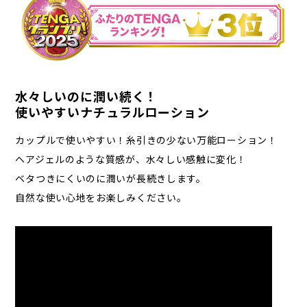
水々しいのに潤い続く！
使いやすいナチュラルローション
カップルで使いやすい！糸引きの少ない万能ローション！
ヘアジェルのような質感が、水々しい感触に変化！
ベタつきにくいのに潤いが長続きします。
自然な使い心地をお楽しみください。