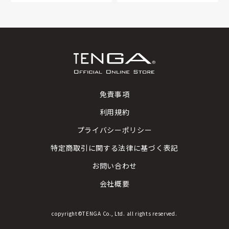
免責事項
利用規約
プライバシーポリシー
特定商取引に関する法律に基づく表記
お問い合わせ
会社概要
copyright©TENGA Co., Ltd. all rights reserved.