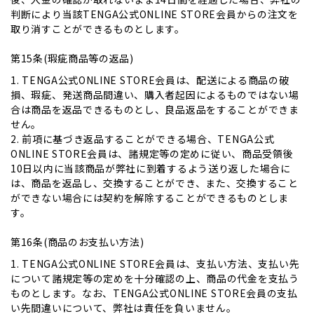
判断により当該TENGA公式ONLINE STORE会員からの注文を
取り消すことができるものとします。
第15条(瑕疵商品等の返品)
1. TENGA公式ONLINE STORE会員は、配送による商品の破
損、瑕疵、発送商品間違い、購入者起因によるものではない場
合は商品を返品できるものとし、良品返品をすることができま
せん。
2. 前項に基づき返品することができる場合、TENGA公式
ONLINE STORE会員は、諸規定等の定めに従い、商品受領後
10日以内に当該商品が弊社に到着するよう送り返した場合に
は、商品を返品し、交換することができ、また、交換すること
ができない場合には契約を解除することができるものとしま
す。
第16条(商品のお支払い方法)
1. TENGA公式ONLINE STORE会員は、支払い方法、支払い先
について諸規定等の定めを十分確認の上、商品の代金を支払う
ものとします。なお、TENGA公式ONLINE STORE会員の支払
い先間違いについて、弊社は責任を負いません。