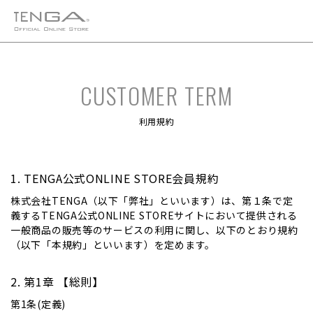
利用規約
TENGA公式ONLINE STORE会員規約
株式会社TENGA（以下「弊社」といいます）は、第１条で定
義するTENGA公式ONLINE STOREサイトにおいて提供される
一般商品の販売等のサービスの利用に関し、以下のとおり規約
（以下「本規約」といいます）を定めます。
第1章 【総則】
第1条(定義)