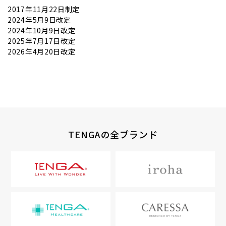
2017年11月22日制定
2024年5月9日改定
2024年10月9日改定
2025年7月17日改定
2026年4月20日改定
TENGAの全ブランド