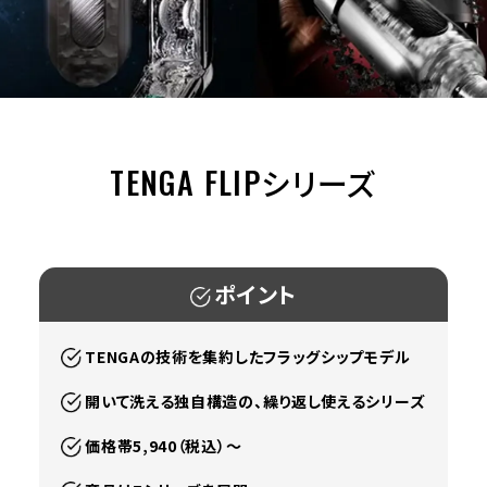
TENGA FLIPシリーズ
ポイント
TENGAの技術を集約したフラッグシップモデル
開いて洗える独自構造の、繰り返し使えるシリーズ
価格帯5,940（税込）～