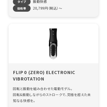
振動快感
タイプ
20,799円（税込）〜
価格帯
FLIP 0 (ZERO) ELECTRONIC
VIBROTATION
回転と振動を組み合わせた電動モデル。
回転&振動しながらのストロークで、究極を超えた未
知なる快感を。