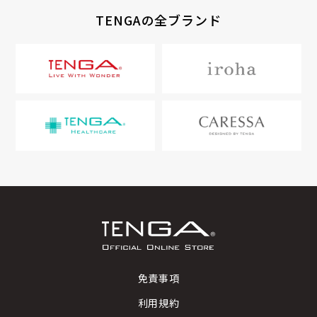
TENGAの全ブランド
免責事項
利用規約