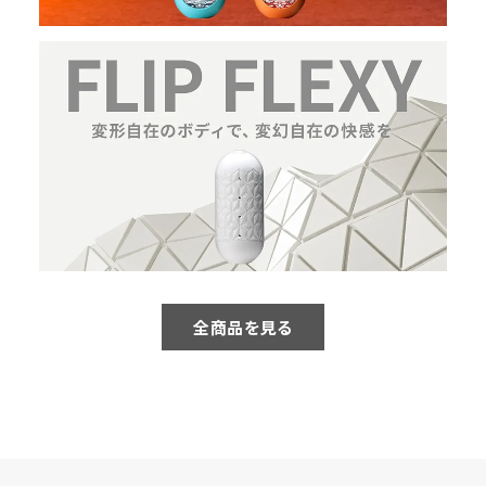
全商品を見る