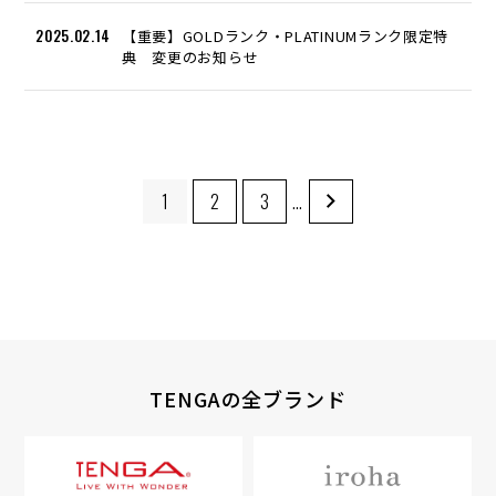
2025.02.14
【重要】GOLDランク・PLATINUMランク限定特
典 変更のお知らせ
1
2
3
…
TENGAの全ブランド