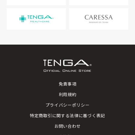
免責事項
利用規約
プライバシーポリシー
特定商取引に関する法律に基づく表記
お問い合わせ