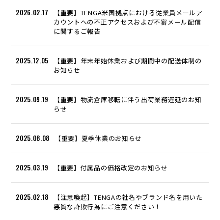
2026.02.17
【重要】TENGA米国拠点における従業員メールア
カウントへの不正アクセスおよび不審メール配信
に関するご報告
2025.12.05
【重要】年末年始休業および期間中の配送体制の
お知らせ
2025.09.19
【重要】物流倉庫移転に伴う出荷業務遅延のお知
らせ
2025.08.08
【重要】夏季休業のお知らせ
2025.03.19
【重要】付属品の価格改定のお知らせ
2025.02.18
【注意喚起】TENGAの社名やブランド名を用いた
悪質な詐欺行為にご注意ください！