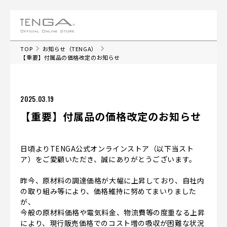
TOP
お知らせ（TENGA）
【重要】付属品の価格改定のお知らせ
2025.03.19
【重要】付属品の価格改定のお知らせ
日頃よりTENGA公式オンラインストア（以下当スト
ア）をご愛顧いただき、誠にありがとうございます。
昨今、原材料の調達価格が大幅に上昇しており、自社内
の取り組み等により、価格維持に努めてまいりました
が、
今般の原材料価格や電気料金、物流費等の度重なる上昇
により、現行販売価格でのコスト増の吸収が困難な状況