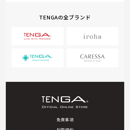
TENGAの全ブランド
免責事項
利用規約