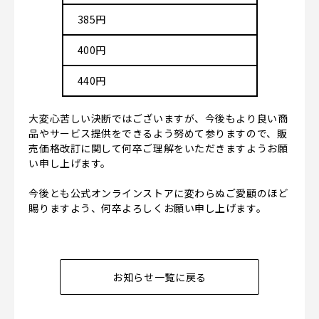
385円
400円
440円
大変心苦しい決断ではございますが、今後もより良い商
品やサービス提供をできるよう努めて参りますので、販
売価格改訂に関して何卒ご理解をいただきますようお願
い申し上げます。
今後とも公式オンラインストアに変わらぬご愛顧のほど
賜りますよう、何卒よろしくお願い申し上げます。
お知らせ一覧に戻る