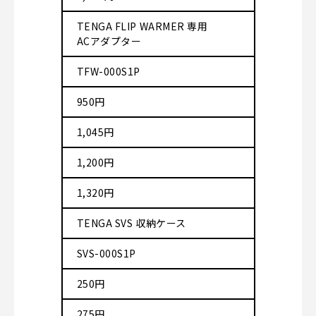
TENGA FLIP WARMER 専用
ACアダプター
TFW-000S1P
950円
1,045円
1,200円
1,320円
TENGA SVS 収納ケース
SVS-000S1P
250円
275円