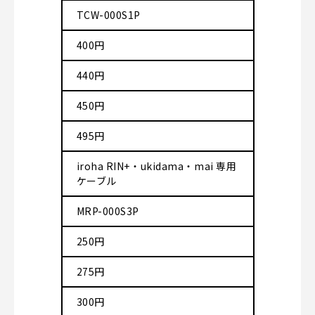
TCW-000S1P
400円
440円
450円
495円
iroha RIN+・ukidama・mai 専用
ケーブル
MRP-000S3P
250円
275円
300円