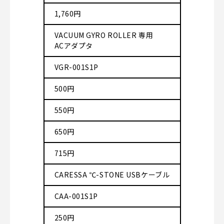
1,760円
VACUUM GYRO ROLLER 専用
ACアダプタ
VGR-001S1P
500円
550円
650円
715円
CARESSA ℃-STONE USBケーブル
CAA-001S1P
250円