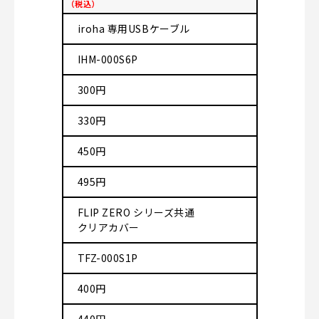
（税込）
iroha 専用USBケーブル
IHM-000S6P
300円
330円
450円
495円
FLIP ZERO シリーズ共通
クリアカバー
TFZ-000S1P
400円