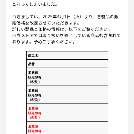
となってしまいました。
つきましては、2025年4月1日（火）より、各製品の販
売価格を改定させていただきます。
詳しい製品と価格の情報は、以下をご覧ください。
※当ストアでは取り扱いを終了している商品も含まれて
おります。予めご了承ください。
商品名
品番
変更前
販売価格
（税別）
変更前
販売価格
（税込）
変更後
販売価格
（税別）
変更後
販売価格