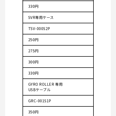
330円
SVR専用ケース
TSV-000S2P
250円
275円
300円
330円
GYRO ROLLER 専用
USBケーブル
GRC-001S1P
350円