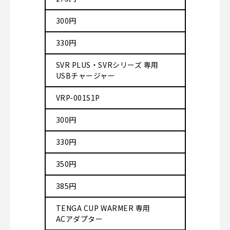
300円
330円
SVR PLUS・SVRシリーズ 専用
USBチャージャー
VRP-001S1P
300円
330円
350円
385円
TENGA CUP WARMER 専用
ACアダプター