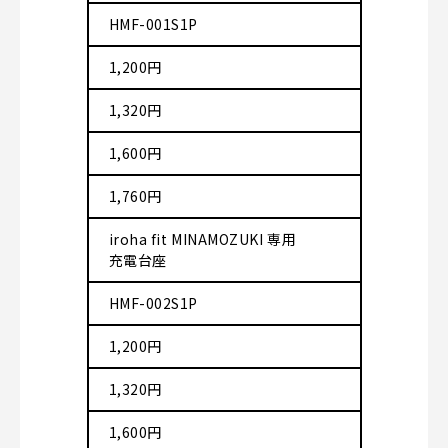
HMF-001S1P
1,200円
1,320円
1,600円
1,760円
iroha fit MINAMOZUKI 専用
充電台座
HMF-002S1P
1,200円
1,320円
1,600円