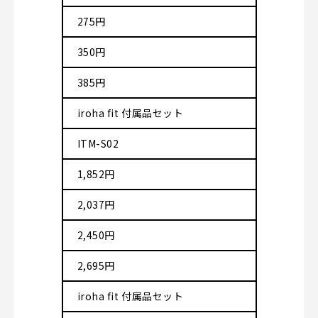
275円
350円
385円
iroha fit 付属品セット
ITM-S02
1,852円
2,037円
2,450円
2,695円
iroha fit 付属品セット