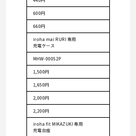
440円
600円
660円
iroha mai RURI 専用
充電ケース
MHW-000S2P
1,500円
1,650円
2,000円
2,200円
iroha fit MIKAZUKI 専用
充電台座