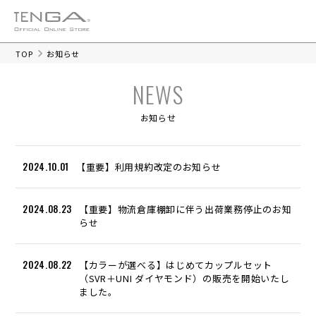
TOP
お知らせ
NEWS
お知らせ
2024.10.01
【重要】利用規約改定のお知らせ
2024.08.23
【重要】物流倉庫棚卸に伴う出荷業務停止のお知
らせ
2024.08.22
【カラーが選べる】はじめてカップルセット
（SVR＋UNI ダイヤモンド）の販売を開始いたし
ました。