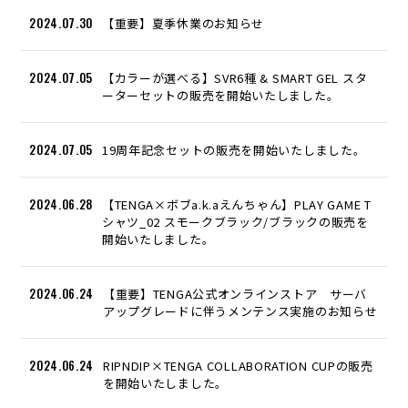
2024.07.30
【重要】夏季休業のお知らせ
2024.07.05
【カラーが選べる】SVR6種 & SMART GEL スタ
ーターセットの販売を開始いたしました。
2024.07.05
19周年記念セットの販売を開始いたしました。
2024.06.28
【TENGA×ボブa.k.aえんちゃん】PLAY GAME T
シャツ_02 スモークブラック/ブラックの販売を
開始いたしました。
2024.06.24
【重要】TENGA公式オンラインストア サーバ
アップグレードに伴うメンテンス実施のお知らせ
2024.06.24
RIPNDIP×TENGA COLLABORATION CUPの販売
を開始いたしました。