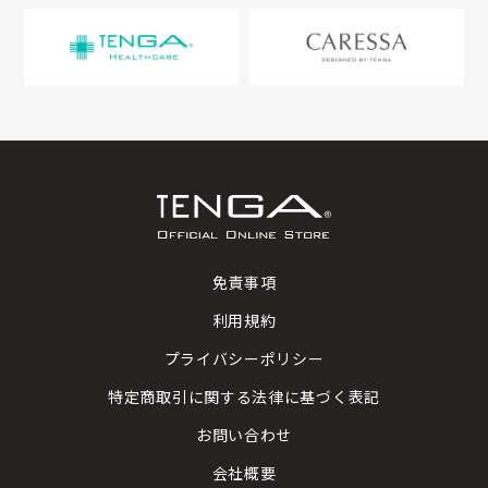
免責事項
利用規約
プライバシーポリシー
特定商取引に関する法律に基づく表記
お問い合わせ
会社概要