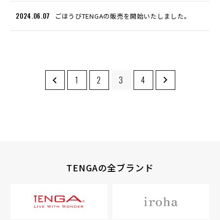
2024.06.07
ごほうびTENGAの販売を開始いたしました。
1
2
3
4
TENGAの全ブランド