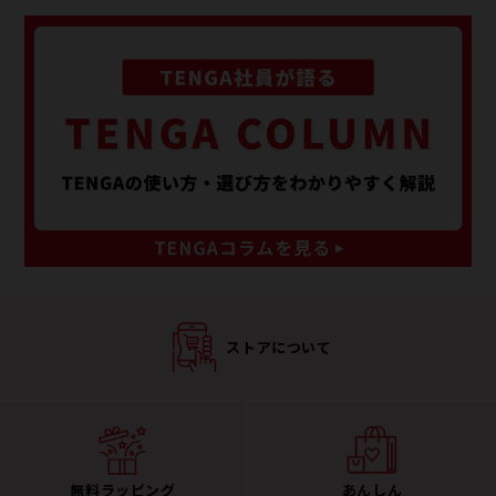
ストアについて
無料ラッピング
あんしん