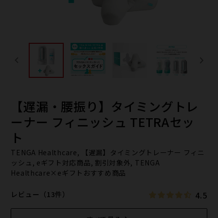
【遅漏・腰振り】タイミングトレ
ーナー フィニッシュ TETRAセッ
ト
TENGA Healthcare, 【遅漏】タイミングトレーナー フィニ
ッシュ, eギフト対応商品, 割引対象外, TENGA
Healthcare×eギフトおすすめ商品
4.5
レビュー（13件）