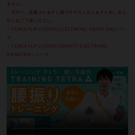
ません。
万が一、装着されますと取り外せなくなりますため、あら
かじめご了承ください。
・TENGA FLIP 0 (ZERO) ELECTRONIC VIBRATIONシリー
ズ
・TENGA FLIP 0 (ZERO) GRAVITY ELECTRONIC
VIBRATIONシリーズ