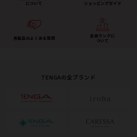
について
ショッピングガイド
会員ランクに
各製品のよくある質問
ついて
TENGAの全ブランド