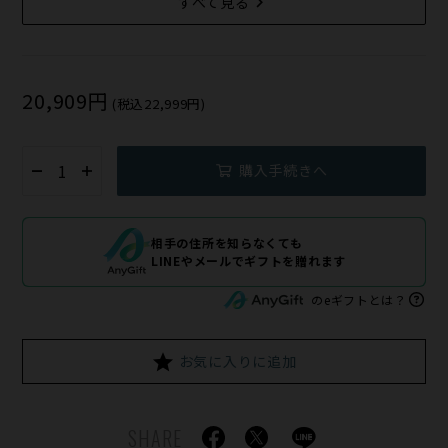
すべて見る
20,909円
(税込22,999円)
購入手続きへ
相手の住所を知らなくても
LINEやメールでギフトを贈れます
のeギフトとは？
お気に入りに追加
SHARE