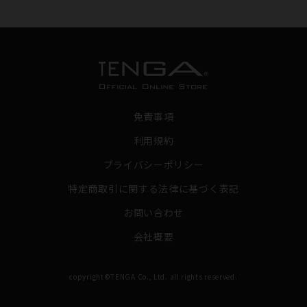
免責事項
利用規約
プライバシーポリシー
特定商取引に関する法律に基づく表記
お問い合わせ
会社概要
copyright©TENGA Co., Ltd. all rights reserved.