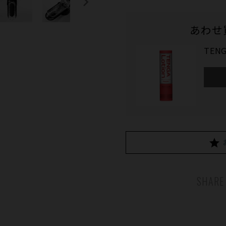
あわせ
TENG
SHARE