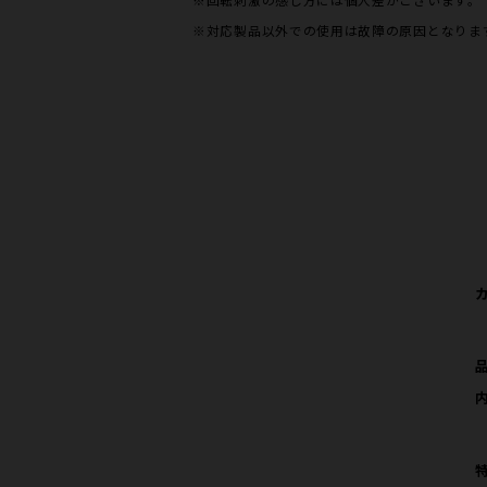
※対応製品以外での使用は故障の原因となりま