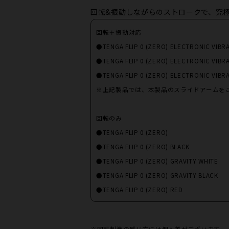
回転&振動しながらのストロークで、究
回転＋振動対応
●TENGA FLIP 0 (ZERO) ELECTRONIC VIBR
●TENGA FLIP 0 (ZERO) ELECTRONIC VIBR
●TENGA FLIP 0 (ZERO) ELECTRONIC VIBRA
※上記製品では、本製品のスライドアームを
回転のみ
●TENGA FLIP 0 (ZERO)
●TENGA FLIP 0 (ZERO) BLACK
●TENGA FLIP 0 (ZERO) GRAVITY WHITE
●TENGA FLIP 0 (ZERO) GRAVITY BLACK
●TENGA FLIP 0 (ZERO) RED
※回転刺激の感じ方には個人差がございます。