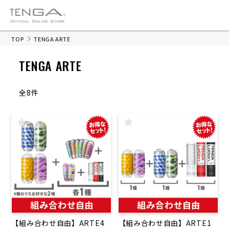
TOP
TENGA ARTE
TENGA ARTE
全8件
【組み合わせ自由】ARTE4
【組み合わせ自由】ARTE1