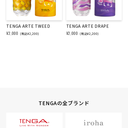
TENGA ARTE TWEED
TENGA ARTE DRAPE
¥2,000
¥2,000
(税込¥2,200)
(税込¥2,200)
TENGAの全ブランド