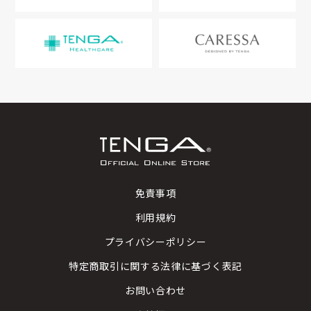
免責事項
利用規約
プライバシーポリシー
特定商取引に関する法律に基づく表記
お問い合わせ