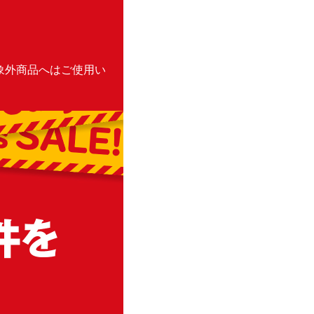
割引対象外商品へはご使用い