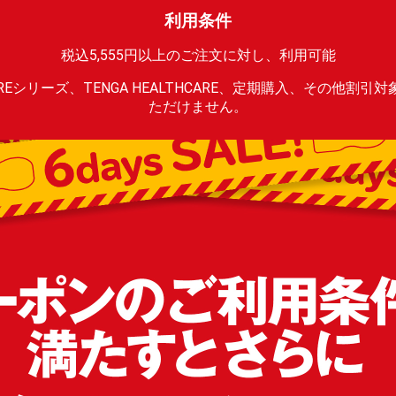
利用条件
税込5,555円以上のご注文に対し、利用可能
ATE CAREシリーズ、TENGA HEALTHCARE、定期購入、その他
ただけません。