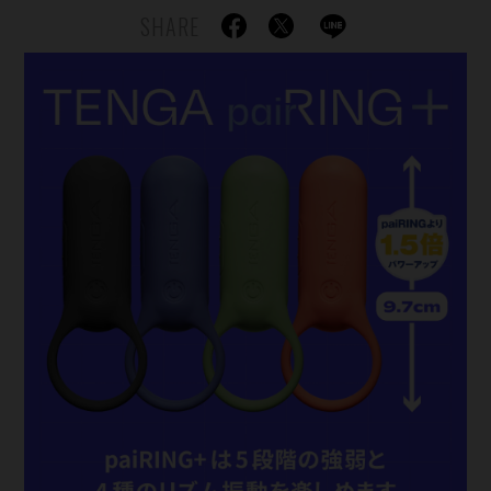
SHARE