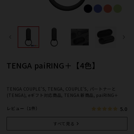
TENGA paiRING＋【4色】
TENGA COUPLE'S, TENGA, COUPLE'S, パートナーと
(TENGA), eギフト対応商品, TENGA 新商品, paiRING＋
5.0
レビュー（1件）
すべて見る