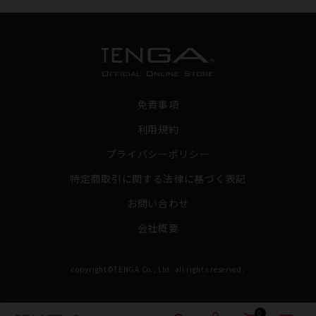
免責事項
利用規約
プライバシーポリシー
特定商取引に関する法律に基づく表記
お問い合わせ
会社概要
copyright©TENGA Co., Ltd. all rights reserved.
0