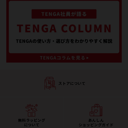
ストアについて
無料ラッピング
あんしん
について
ショッピングガイド