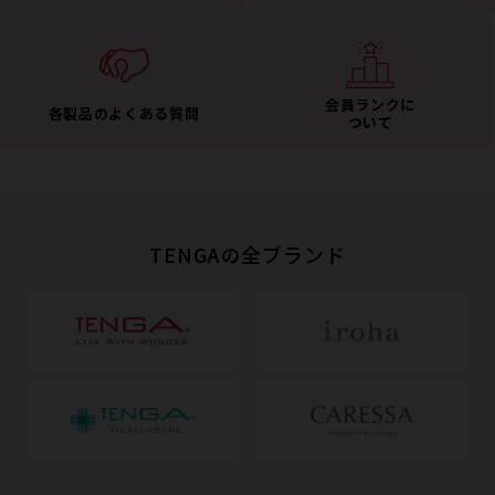
会員ランクに
各製品のよくある質問
ついて
TENGAの全ブランド