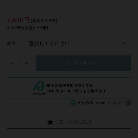
7,650円
(税込8,415円)
9,000円 (税込9,900円)
カラー
購入手続きへ
相手の住所を知らなくても
LINEやメールでギフトを贈れます
のeギフトとは？
お気に入りに追加