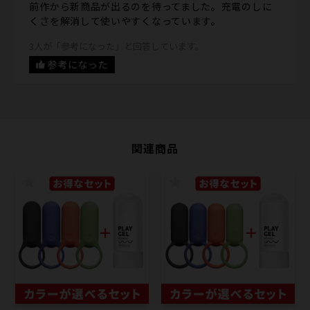
前作から新商品が出るのを待ってました。充電のしに
くさを解消して使いやすくなっています。
3人が「参考になった」と回答しています。
参考になった
関連商品