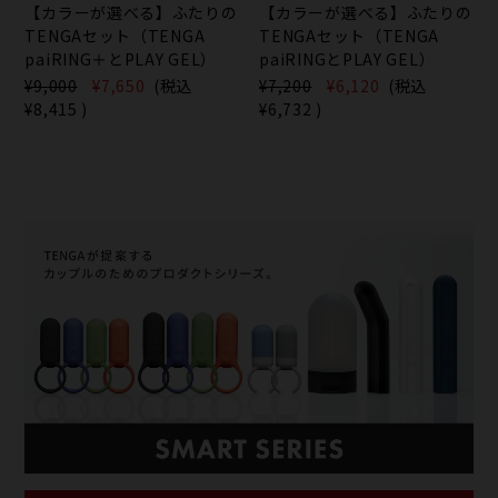
【カラーが選べる】ふたりの
【カラーが選べる】ふたりの
TENGAセット（TENGA
TENGAセット（TENGA
paiRING＋とPLAY GEL）
paiRINGとPLAY GEL）
¥9,000
¥7,650
(税込
¥7,200
¥6,120
(税込
¥8,415
)
¥6,732
)