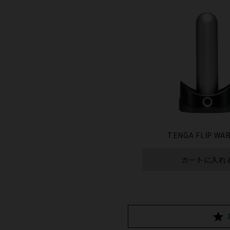
TENGA FLIP WA
カートに入れ