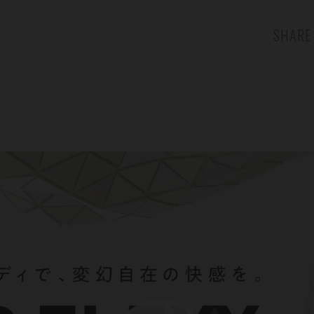
SHARE