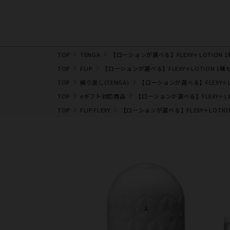
TOP
TENGA
【ローションが選べる】FLEXY＋LOTION 
TOP
FLIP
【ローションが選べる】FLEXY＋LOTION 1種
TOP
繰り返し(TENGA)
【ローションが選べる】FLEXY＋L
TOP
eギフト対応商品
【ローションが選べる】FLEXY＋LO
TOP
FLIP FLEXY
【ローションが選べる】FLEXY＋LOTIO