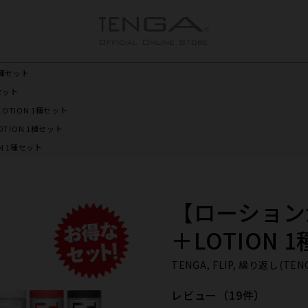
1種セット
セット
OTION 1種セット
TION 1種セット
N 1種セット
【ローションが
＋LOTION 
TENGA, FLIP, 繰り返し(TEN
レビュー（19件）