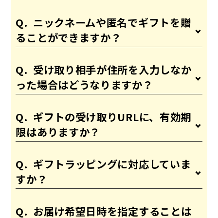
ニックネームや匿名でギフトを贈
ることができますか？
受け取り相手が住所を入力しなか
った場合はどうなりますか？
ギフトの受け取りURLに、有効期
限はありますか？
ギフトラッピングに対応していま
すか？
お届け希望日時を指定することは