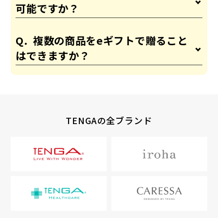
可能ですか？
複数の商品をeギフトで贈ること
はできますか？
TENGAの全ブランド