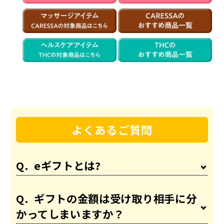
よくあるご質問
eギフトとは?
ギフトの金額は受け取り相手に分
かってしまいますか？