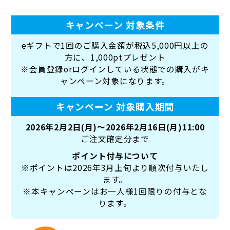
キャンペーン 対象条件
eギフトで1回のご購入金額が税込5,000円以上の
方に、1,000ptプレゼント
※会員登録orログインしている状態での購入がキ
ャンペーン対象になります。
キャンペーン 対象購入期間
2026年2月2日(月)～2026年2月16日(月)11:00
ご注文確定分まで
ポイント付与について
※ポイントは2026年3月上旬より順次付与いたし
ます。
※本キャンペーンはお一人様1回限りの付与とな
ります。