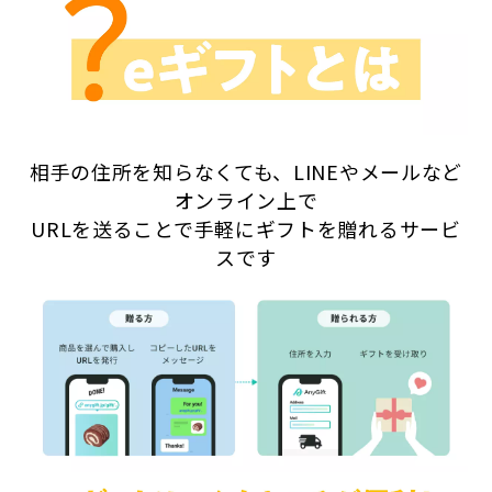
相手の住所を知らなくても、LINEやメールなど
オンライン上で
URLを送ることで手軽にギフトを贈れるサービ
スです