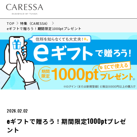
TOP
特集（CARESSA）
eギフトで贈ろう！期間限定1000ptプレゼント
2026.02.02
eギフトで贈ろう！期間限定1000ptプレゼ
ント