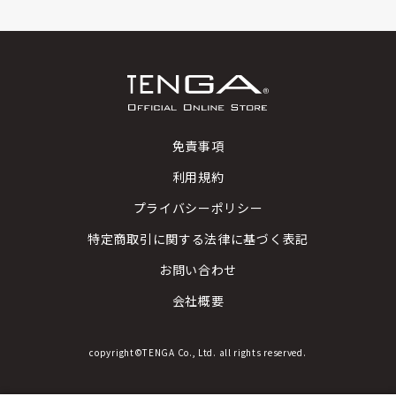
免責事項
利用規約
プライバシーポリシー
特定商取引に関する法律に基づく表記
お問い合わせ
会社概要
copyright©TENGA Co., Ltd. all rights reserved.