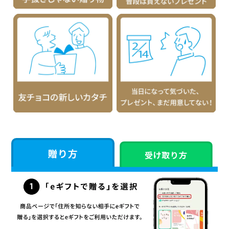
贈り方
受け取り方