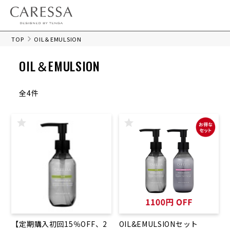
TOP
OIL＆EMULSION
OIL＆EMULSION
全4件
【定期購入初回15％OFF、2
OIL&EMULSIONセット