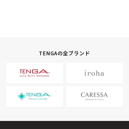
TENGAの全ブランド