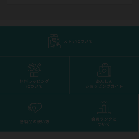
ストアについて
無料ラッピング
あんしん
について
ショッピングガイド
会員ランクに
各製品の使い方
ついて