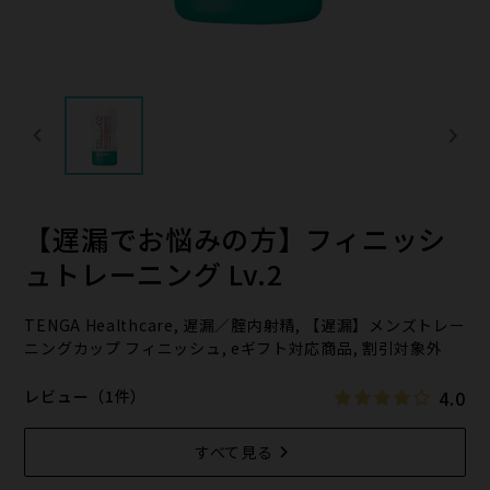
【遅漏でお悩みの方】フィニッシ
ュトレーニング Lv.2
TENGA Healthcare, 遅漏／腟内射精, 【遅漏】メンズトレー
ニングカップ フィニッシュ, eギフト対応商品, 割引対象外
4.0
レビュー（1件）
すべて見る