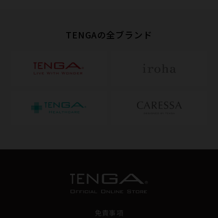
TENGAの全ブランド
免責事項