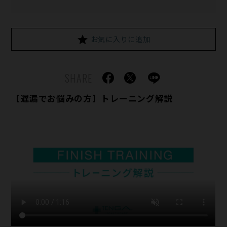
お気に入りに追加
SHARE
【遅漏でお悩みの方】トレーニング解説