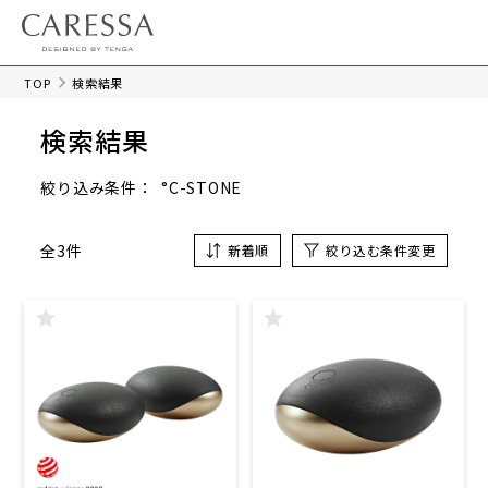
TOP
検索結果
検索結果
°C-STONE
絞り込み条件：
全3件
新着順
絞り込む条件変更