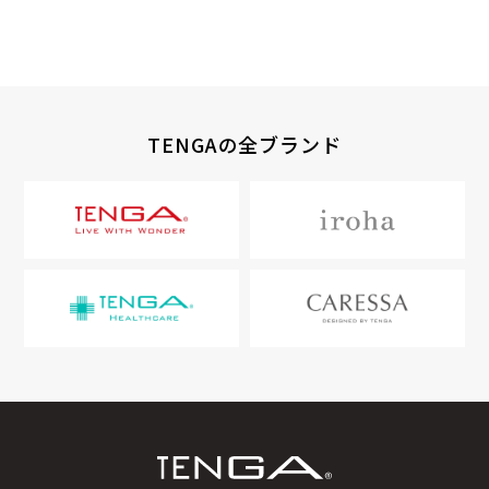
TENGAの全ブランド