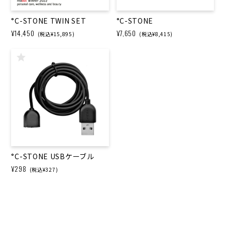
°C-STONE TWIN SET
°C-STONE
¥14,450
¥7,650
(税込¥15,895)
(税込¥8,415)
°C-STONE USBケーブル
¥298
(税込¥327)