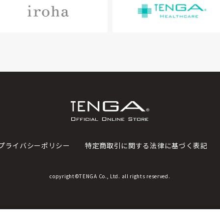
プライバシーポリシー
特定商取引に関する法律に基づく表記
copyright©TENGA Co., Ltd. all rights reserved.