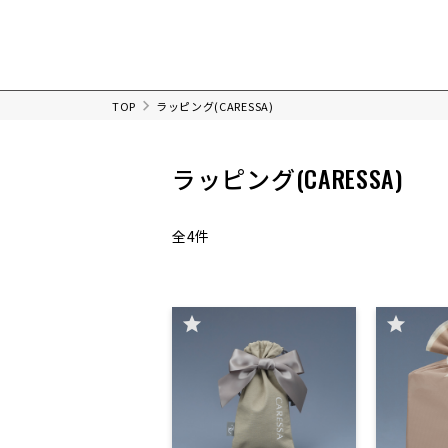
TOP
ラッピング(CARESSA)
ラッピング(CARESSA)
全4件