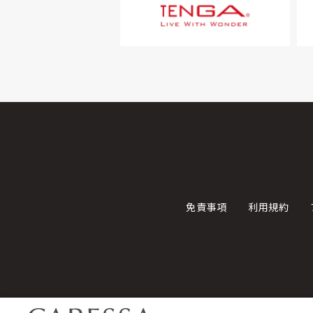
免責事項
利用規約