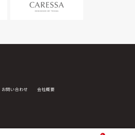
お問い合わせ
会社概要