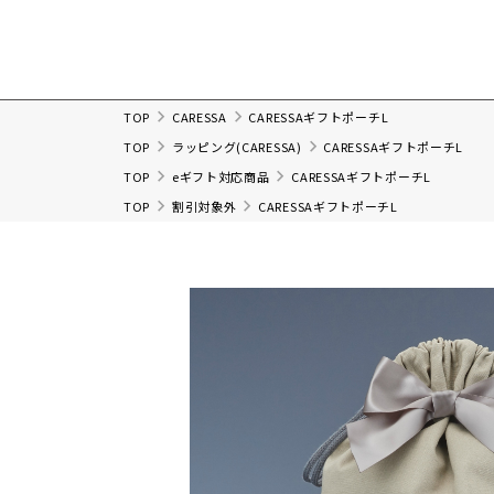
TOP
CARESSA
CARESSAギフトポーチL
TOP
ラッピング(CARESSA)
CARESSAギフトポーチL
TOP
eギフト対応商品
CARESSAギフトポーチL
TOP
割引対象外
CARESSAギフトポーチL