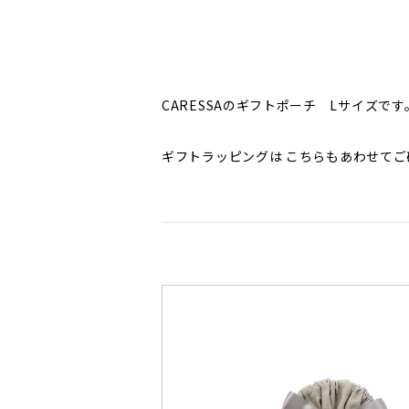
CARESSAのギフトポーチ Lサイズです
ギフトラッピングは
こちら
もあわせてご