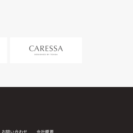
お問い合わせ
会社概要