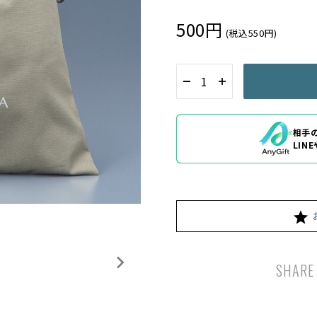
500円
(税込550円)
相手
LIN
SHARE