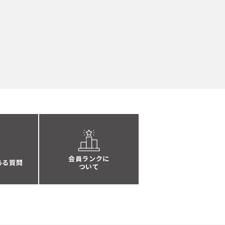
会員ランクに
ある質問
ついて