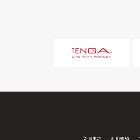
免責事項
利用規約