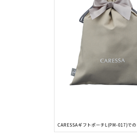
CARESSAギフトポーチL(PM-017)