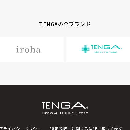
TENGAの全ブランド
プライバシーポリシー
特定商取引に関する法律に基づく表記