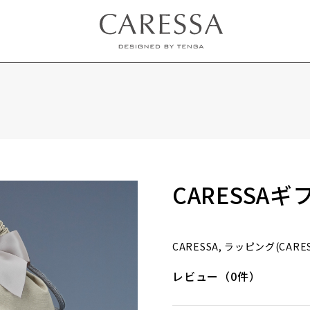
CARESSA
CARESSA, ラッピング(CAR
レビュー（0件）