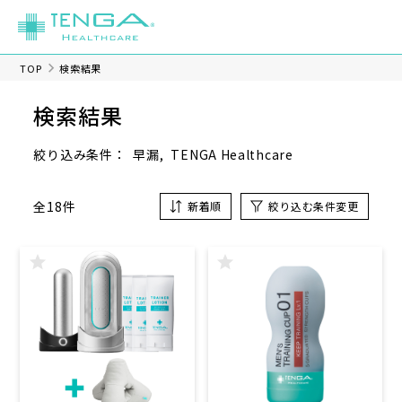
TOP
検索結果
検索結果
早漏
TENGA Healthcare
絞り込み条件：
全18件
新着順
絞り込む条件変更