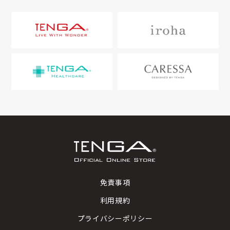
免責事項
利用規約
プライバシーポリシー