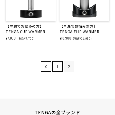
【早漏でお悩みの方】
【早漏でお悩みの方】
TENGA CUP WARMER
TENGA FLIP WARMER
¥7,000
¥10,900
(税込¥7,700)
(税込¥11,990)
1
2
TENGAの全ブランド