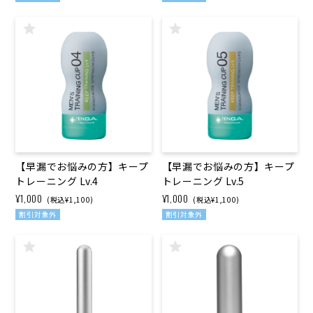
【早漏でお悩みの方】キープ
【早漏でお悩みの方】キープ
トレーニング Lv.4
トレーニング Lv.5
¥1,000
¥1,000
(税込¥1,100)
(税込¥1,100)
割引対象外
割引対象外